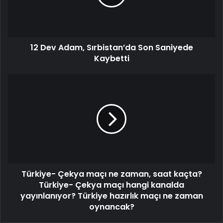
12 Dev Adam, Sırbistan’da Son Saniyede
Kaybetti
Türkiye- Çekya maçı ne zaman, saat kaçta?
Türkiye- Çekya maçı hangi kanalda
yayınlanıyor? Türkiye hazırlık maçı ne zaman
oynancak?