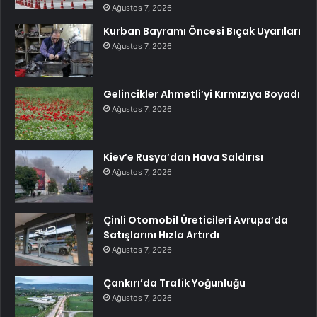
Ağustos 7, 2026
Kurban Bayramı Öncesi Bıçak Uyarıları
Ağustos 7, 2026
Gelincikler Ahmetli’yi Kırmızıya Boyadı
Ağustos 7, 2026
Kiev’e Rusya’dan Hava Saldırısı
Ağustos 7, 2026
Çinli Otomobil Üreticileri Avrupa’da
Satışlarını Hızla Artırdı
Ağustos 7, 2026
Çankırı’da Trafik Yoğunluğu
Ağustos 7, 2026