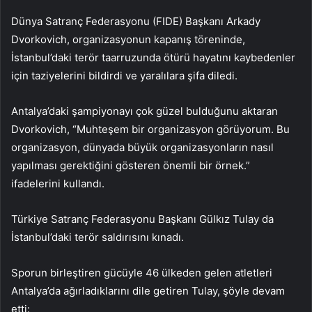
Dünya Satranç Federasyonu (FIDE) Başkanı Arkady
Dvorkovich, organizasyonun kapanış töreninde,
İstanbul’daki terör taarruzunda ötürü hayatını kaybedenler
için taziyelerini bildirdi ve yaralılara şifa diledi.
Antalya’daki şampiyonayı çok güzel bulduğunu aktaran
Dvorkovich, “Muhteşem bir organizasyon görüyorum. Bu
organizasyon, dünyada büyük organizasyonların nasıl
yapılması gerektiğini gösteren önemli bir örnek.”
ifadelerini kullandı.
Türkiye Satranç Federasyonu Başkanı Gülkız Tulay da
İstanbul’daki terör saldırısını kınadı.
Sporun birleştiren gücüyle 46 ülkeden gelen atletleri
Antalya’da ağırladıklarını dile getiren Tulay, şöyle devam
etti: