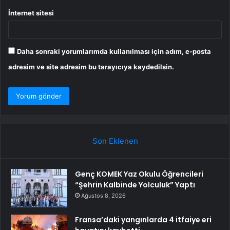
İnternet sitesi
Daha sonraki yorumlarımda kullanılması için adım, e-posta
adresim ve site adresim bu tarayıcıya kaydedilsin.
Son Eklenen
Genç KOMEK Yaz Okulu Öğrencileri
“Şehrin Kalbinde Yolculuk” Yaptı
Ağustos 8, 2026
Fransa’daki yangınlarda 4 itfaiye eri