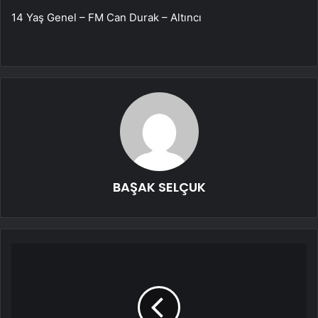
14 Yaş Genel – FM Can Durak – Altıncı
BAŞAK SELÇUK