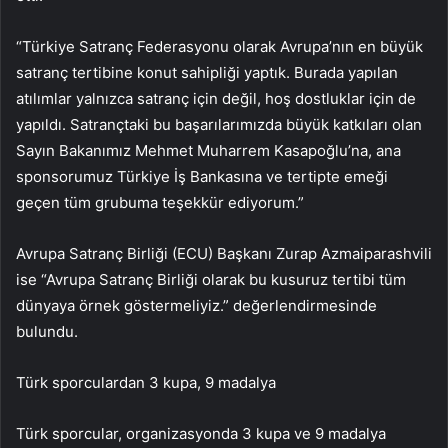
“Türkiye Satranç Federasyonu olarak Avrupa’nın en büyük
satranç tertibine konut sahipliği yaptık. Burada yapılan
atılımlar yalnızca satranç için değil, hoş dostluklar için de
yapıldı. Satrançtaki bu başarılarımızda büyük katkıları olan
Sayın Bakanımız Mehmet Muharrem Kasapoğlu’na, ana
sponsorumuz Türkiye İş Bankasına ve tertipte emeği
geçen tüm grubuma teşekkür ediyorum.”
Avrupa Satranç Birliği (ECU) Başkanı Zurap Azmaiparashvili
ise “Avrupa Satranç Birliği olarak bu kusuruz tertibi tüm
dünyaya örnek göstermeliyiz.” değerlendirmesinde
bulundu.
Türk sporculardan 3 kupa, 9 madalya
Türk sporcular, organizasyonda 3 kupa ve 9 madalya