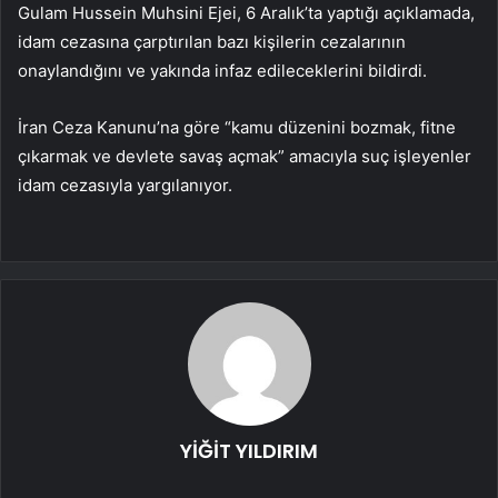
Gulam Hussein Muhsini Ejei, 6 Aralık’ta yaptığı açıklamada,
idam cezasına çarptırılan bazı kişilerin cezalarının
onaylandığını ve yakında infaz edileceklerini bildirdi.
İran Ceza Kanunu’na göre “kamu düzenini bozmak, fitne
çıkarmak ve devlete savaş açmak” amacıyla suç işleyenler
idam cezasıyla yargılanıyor.
YİĞİT YILDIRIM