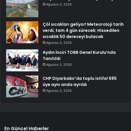
Ağustos 5, 2026
Çöl sıcakları geliyor! Meteoroloji tarih
verdi, tam 4 gün sürecek: Hissedilen
sıcaklık 50 dereceyi bulacak
Ağustos 5, 2026
Aydın İnciri TOBB Genel Kurulu’nda
Tanıtıldı
Ağustos 5, 2026
CHP Diyarbakır’da toplu istifa! 685
üye aynı anda ayrıldı
Ağustos 5, 2026
En Güncel Haberler