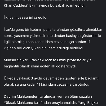
Khan Caddesi” Ekim ayında bu sabah idam edildi. .
İlk idam cezası infaz edildi
İran’da genç bir kadının polis tarafından gözaltına alındıktan
sonra yaşamını yitirmesinin ardından başlayan gösterilerle
ilgili olarak şu ana kadar idam cezasına çarptırılan 11
kişiden biri olan Şikari’nin idam edildiği bildirildi.
Muhsin Shikari, İran’daki Mahsa Emini protestolarıyla
bağlantılı olarak idam edilen ilk göstericiydi.
Ülkede yaklaşık 3 aydır devam eden gösterilerle bağlantılı
olarak şu ana kadar 11 kişi idam cezasına çarptırıldı.
Devrim Mahkemeleri tarafından verilen ölüm cezaları
Yüksek Mahkeme tarafından onaylanmalıdır. Yargı Başkanı