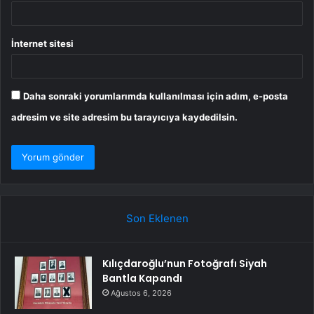
İnternet sitesi
Daha sonraki yorumlarımda kullanılması için adım, e-posta
adresim ve site adresim bu tarayıcıya kaydedilsin.
Son Eklenen
Kılıçdaroğlu’nun Fotoğrafı Siyah
Bantla Kapandı
Ağustos 6, 2026