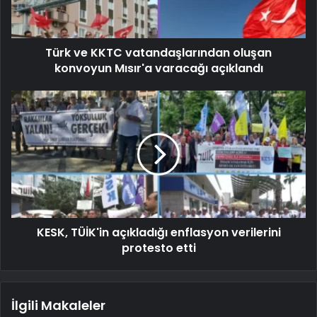
Türk ve KKTC vatandaşlarından oluşan
konvoyun Mısır'a varacağı açıklandı
KESK, TÜİK'in açıkladığı enflasyon verilerini
protesto etti
İlgili Makaleler