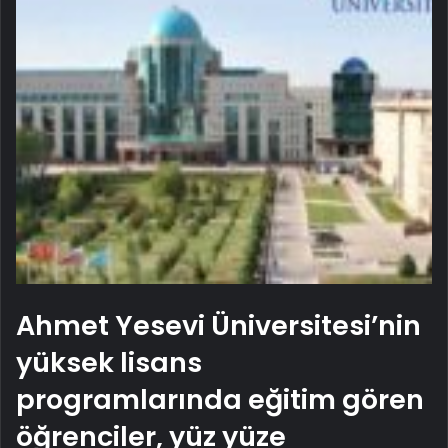
Ahmet Yesevi Üniversitesi’nin
yüksek lisans
programlarında eğitim gören
öğrenciler, yüz yüze