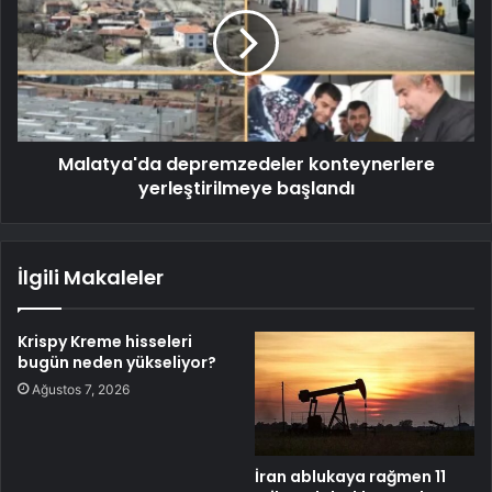
Malatya'da depremzedeler konteynerlere
yerleştirilmeye başlandı
İlgili Makaleler
Krispy Kreme hisseleri
bugün neden yükseliyor?
Ağustos 7, 2026
İran ablukaya rağmen 11