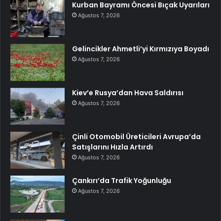
Kurban Bayramı Öncesi Bıçak Uyarıları
Ağustos 7, 2026
Gelincikler Ahmetli’yi Kırmızıya Boyadı
Ağustos 7, 2026
Kiev’e Rusya’dan Hava Saldırısı
Ağustos 7, 2026
Çinli Otomobil Üreticileri Avrupa’da
Satışlarını Hızla Artırdı
Ağustos 7, 2026
Çankırı’da Trafik Yoğunluğu
Ağustos 7, 2026