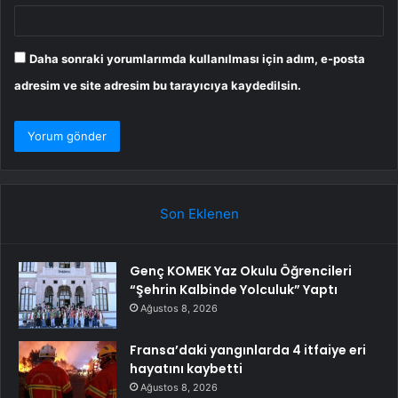
Daha sonraki yorumlarımda kullanılması için adım, e-posta
adresim ve site adresim bu tarayıcıya kaydedilsin.
Son Eklenen
Genç KOMEK Yaz Okulu Öğrencileri
“Şehrin Kalbinde Yolculuk” Yaptı
Ağustos 8, 2026
Fransa’daki yangınlarda 4 itfaiye eri
hayatını kaybetti
Ağustos 8, 2026