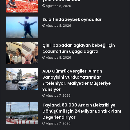
Ağustos 8, 2026
Su altında zeybek oynadılar
Ağustos 8, 2026
Çinli babadan ağlayan bebeği için
çözüm: Tüm uçağa dağıttı
Ağustos 8, 2026
ABD Gümrük Vergileri Alman
Sanayisini Vurdu: Yatırımlar
Erteleniyor, Maliyetler Müşteriye
Yansıyor
Ağustos 7, 2026
Tayland, 80.000 Aracın Elektrikliye
Dönüşümü İçin 24 Milyar Bahtlık Planı
Değerlendiriyor
Ağustos 7, 2026