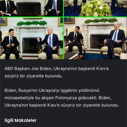
ABD Başkanı Joe Biden, Ukrayna’nın başkenti Kiev’e
sürpriz bir ziyarette bulundu.
Biden, Rusya’nın Ukrayna’yı işgalinin yıldönümü
münasebetiyle bu akşam Polonya’ya gidecekti. Biden,
Ukrayna’nın başkenti Kiev’e sürpriz bir ziyarette bulundu.
İlgili Makaleler