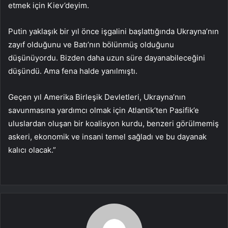
etmek için Kiev’deyim.
Putin yaklaşık bir yıl önce işgalini başlattığında Ukrayna’nın
zayıf olduğunu ve Batı’nın bölünmüş olduğunu
düşünüyordu. Bizden daha uzun süre dayanabileceğini
düşündü. Ama fena halde yanılmıştı.
Geçen yıl Amerika Birleşik Devletleri, Ukrayna’nın
savunmasına yardımcı olmak için Atlantik’ten Pasifik’e
uluslardan oluşan bir koalisyon kurdu, benzeri görülmemiş
askeri, ekonomik ve insani temel sağladı ve bu dayanak
kalıcı olacak.”