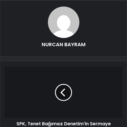
NURCAN BAYRAM
SPK, Tenet Bağımsız Denetim’in Sermaye