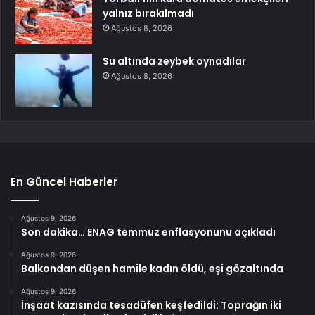
yalnız bırakılmadı
Ağustos 8, 2026
Su altında zeybek oynadılar
Ağustos 8, 2026
En Güncel Haberler
Ağustos 9, 2026
Son dakika… ENAG temmuz enflasyonunu açıkladı
Ağustos 9, 2026
Balkondan düşen hamile kadın öldü, eşi gözaltında
Ağustos 9, 2026
İnşaat kazısında tesadüfen keşfedildi: Toprağın iki