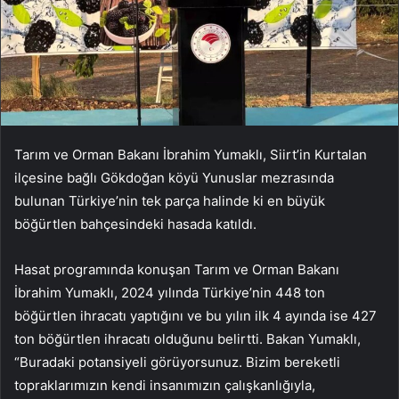
Tarım ve Orman Bakanı İbrahim Yumaklı, Siirt’in Kurtalan
ilçesine bağlı Gökdoğan köyü Yunuslar mezrasında
bulunan Türkiye’nin tek parça halinde ki en büyük
böğürtlen bahçesindeki hasada katıldı.
Hasat programında konuşan Tarım ve Orman Bakanı
İbrahim Yumaklı, 2024 yılında Türkiye’nin 448 ton
böğürtlen ihracatı yaptığını ve bu yılın ilk 4 ayında ise 427
ton böğürtlen ihracatı olduğunu belirtti. Bakan Yumaklı,
“Buradaki potansiyeli görüyorsunuz. Bizim bereketli
topraklarımızın kendi insanımızın çalışkanlığıyla,