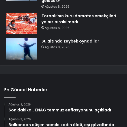
gelecek?
Ağustos 8, 2026
Torbalı’nın kuru domates emekçileri
yalnız bırakılmadı
Ağustos 8, 2026
Su altında zeybek oynadılar
Ağustos 8, 2026
En Güncel Haberler
Ağustos 9, 2026
Son dakika… ENAG temmuz enflasyonunu açıkladı
Ağustos 9, 2026
Balkondan düşen hamile kadın öldü, eşi gözaltında