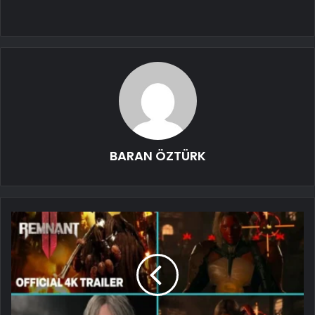
BARAN ÖZTÜRK