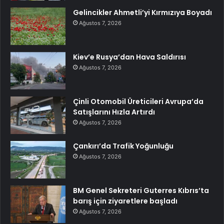
Gelincikler Ahmetli’yi Kırmızıya Boyadı
Ağustos 7, 2026
Kiev’e Rusya’dan Hava Saldırısı
Ağustos 7, 2026
Çinli Otomobil Üreticileri Avrupa’da
Satışlarını Hızla Artırdı
Ağustos 7, 2026
Çankırı’da Trafik Yoğunluğu
Ağustos 7, 2026
BM Genel Sekreteri Guterres Kıbrıs’ta
barış için ziyaretlere başladı
Ağustos 7, 2026