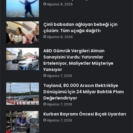
Ağustos 8, 2026
Çinli babadan ağlayan bebeği için
çözüm: Tüm uçağa dağıttı
Ağustos 8, 2026
ABD Gümrük Vergileri Alman
Sanayisini Vurdu: Yatırımlar
Erteleniyor, Maliyetler Müşteriye
Yansıyor
Ağustos 7, 2026
Tayland, 80.000 Aracın Elektrikliye
Dönüşümü İçin 24 Milyar Bahtlık Planı
Değerlendiriyor
Ağustos 7, 2026
Kurban Bayramı Öncesi Bıçak Uyarıları
Ağustos 7, 2026