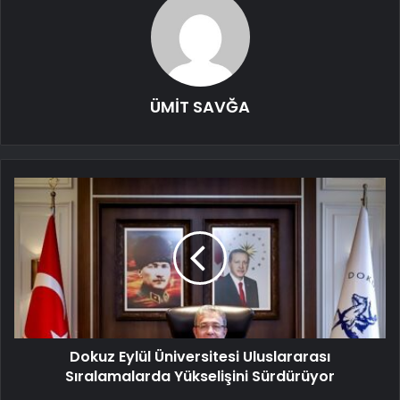
ÜMİT SAVĞA
Dokuz Eylül Üniversitesi Uluslararası
Sıralamalarda Yükselişini Sürdürüyor