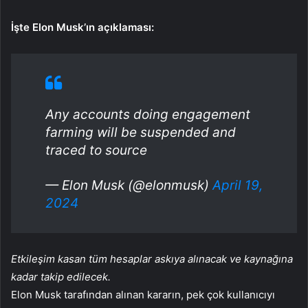
İşte Elon Musk’ın açıklaması:
Any accounts doing engagement
farming will be suspended and
traced to source
— Elon Musk (@elonmusk)
April 19,
2024
Etkileşim kasan tüm hesaplar askıya alınacak ve kaynağına
kadar takip edilecek.
Elon Musk tarafından alınan kararın, pek çok kullanıcıyı