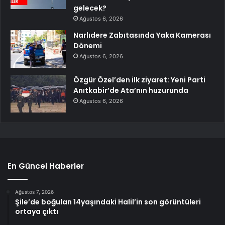
gelecek?
Ağustos 6, 2026
Narlıdere Zabıtasında Yaka Kamerası
Dönemi
Ağustos 6, 2026
Özgür Özel’den ilk ziyaret: Yeni Parti
Anıtkabir’de Ata’nın huzurunda
Ağustos 6, 2026
En Güncel Haberler
Ağustos 7, 2026
Şile’de boğulan 14yaşındaki Halil’in son görüntüleri
ortaya çıktı