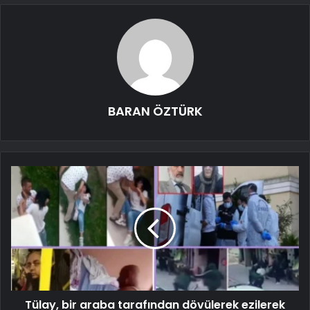
BARAN ÖZTÜRK
Tülay, bir araba tarafından dövülerek ezilerek