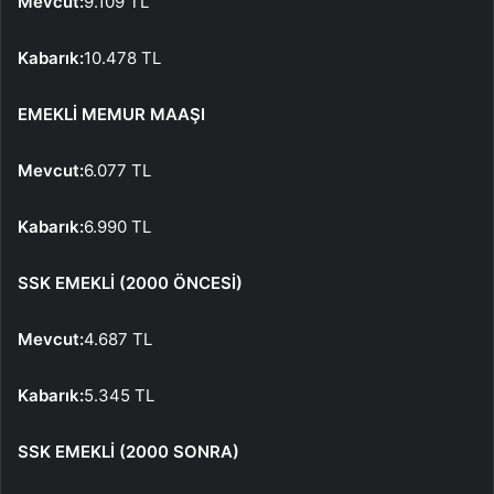
Mevcut:
9.109 TL
Kabarık:
10.478 TL
EMEKLİ MEMUR MAAŞI
Mevcut:
6.077 TL
Kabarık:
6.990 TL
SSK EMEKLİ (2000 ÖNCESİ)
Mevcut:
4.687 TL
Kabarık:
5.345 TL
SSK EMEKLİ (2000 SONRA)