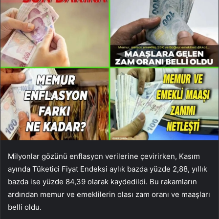
Milyonlar gözünü enflasyon verilerine çevirirken, Kasım
ayında Tüketici Fiyat Endeksi aylık bazda yüzde 2,88, yıllık
bazda ise yüzde 84,39 olarak kaydedildi. Bu rakamların
ardından memur ve emeklilerin olası zam oranı ve maaşları
belli oldu.