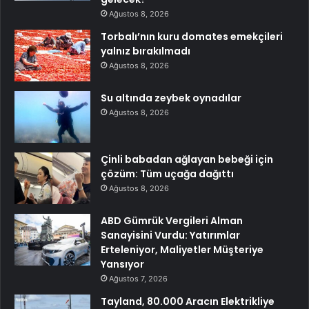
Ağustos 8, 2026
Torbalı’nın kuru domates emekçileri
yalnız bırakılmadı
Ağustos 8, 2026
Su altında zeybek oynadılar
Ağustos 8, 2026
Çinli babadan ağlayan bebeği için
çözüm: Tüm uçağa dağıttı
Ağustos 8, 2026
ABD Gümrük Vergileri Alman
Sanayisini Vurdu: Yatırımlar
Erteleniyor, Maliyetler Müşteriye
Yansıyor
Ağustos 7, 2026
Tayland, 80.000 Aracın Elektrikliye