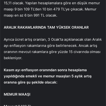
15,11 olacak. Yapılan hesaplamalara göre en düşük memur
maaşı 9 bin 109 TL’den 10 bin 479 TL’ye çıkacak. Memur
maaşı en az 6 bin 991 TL olacak.
ARALIK RAKAMLARINDA TAM YÜKSEK ORANLAR
Ayrıca ücret artış oranları, 3 Ocak’ta açıklanacak olan Aralık
ayı enflasyon rakamlarına göre belirlenecek. Ancak artış
oranının mevcut rakamlara göre yüzde 15 civarında olması
bekleniyor.
Kasım ayı enflasyon oranından sonra hesaplama
yapıldığında emekli ve memur maaşları 5 aylık artış
oranına göre şu şekilde olacak:
MEMUR MAAŞI