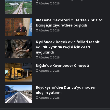
Ağustos 7, 2026
BM Genel Sekreteri Guterres Kıbrıs’ta
barış için ziyaretlere başladı
Ağustos 7, 2026
6 yıl önceki kaçak avın failleri tespit
edildi! 5 yaban keçisi için ceza
uygulandı
Ağustos 7, 2026
Niğde’de Kayınpeder Cinayeti
Ağustos 7, 2026
Büyükşehir’den Darıca’ya modern
ulaşım yatırımı
Ağustos 7, 2026