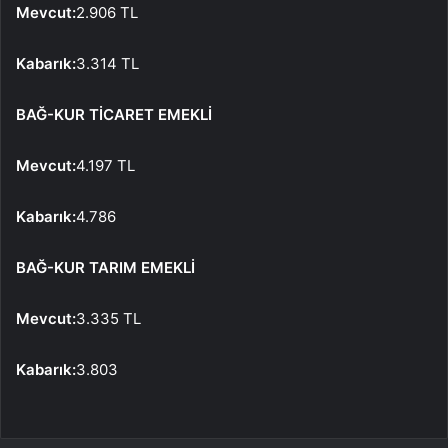
Mevcut:
2.906 TL
Kabarık:
3.314 TL
BAĞ-KUR TİCARET EMEKLİ
Mevcut:
4.197 TL
Kabarık:
4.786
BAĞ-KUR TARIM EMEKLİ
Mevcut:
3.335 TL
Kabarık:
3.803