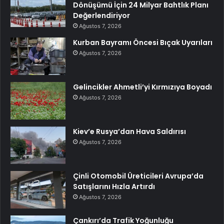
Dönüşümü İçin 24 Milyar Bahtlık Planı
Değerlendiriyor
Ağustos 7, 2026
Kurban Bayramı Öncesi Bıçak Uyarıları
Ağustos 7, 2026
Gelincikler Ahmetli’yi Kırmızıya Boyadı
Ağustos 7, 2026
Kiev’e Rusya’dan Hava Saldırısı
Ağustos 7, 2026
Çinli Otomobil Üreticileri Avrupa’da
Satışlarını Hızla Artırdı
Ağustos 7, 2026
Çankırı’da Trafik Yoğunluğu