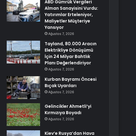
ABD Gümrük Vergileri
Alman Sanayisini Vurdu:
Yatırımlar Erteleniyor,
Maliyetler Müşteriye
Yansıyor
Ağustos 7, 2026
Tayland, 80.000 Aracın
Elektrikliye Dönüşümü
İçin 24 Milyar Bahtlık
Planı Değerlendiriyor
Ağustos 7, 2026
Kurban Bayramı Öncesi
Bıçak Uyarıları
Ağustos 7, 2026
Gelincikler Ahmetli’yi
Kırmızıya Boyadı
Ağustos 7, 2026
Kiev’e Rusya’dan Hava