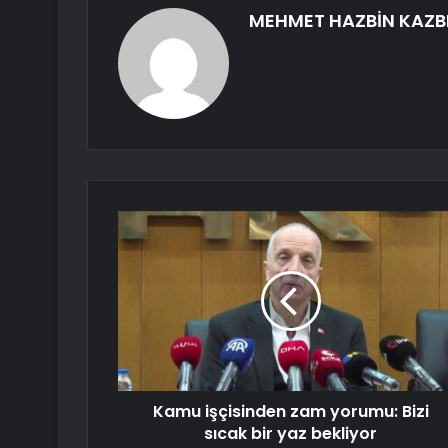
MEHMET HAZBİN KAZB
Kamu işçisinden zam yorumu: Bizi
sıcak bir yaz bekliyor