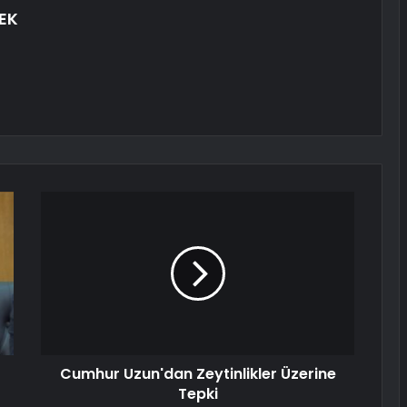
EK
Cumhur Uzun'dan Zeytinlikler Üzerine
Tepki