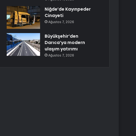
Niğde’de Kayınpeder
Cinayeti
Ağustos 7, 2026
Büyükşehir’den
Darıca’ya modern
ulaşım yatırımı
Ağustos 7, 2026