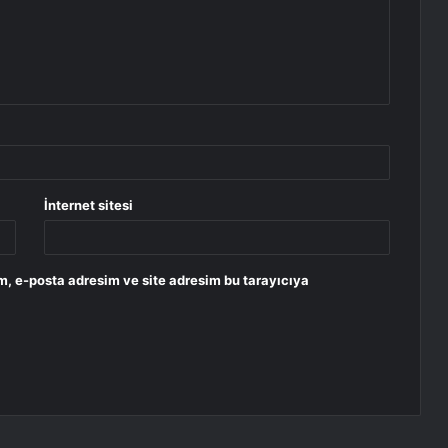
İnternet sitesi
m, e-posta adresim ve site adresim bu tarayıcıya