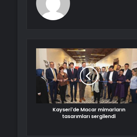
Kayseri'de Macar mimarların
tasarımları sergilendi