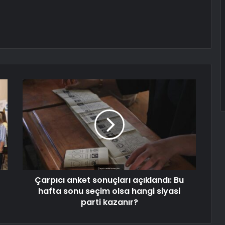
Çarpıcı anket sonuçları açıklandı: Bu
hafta sonu seçim olsa hangi siyasi
parti kazanır?