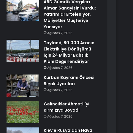
ABD Gümrük Vergileri
Alman Sanayisini Vurdu:
Yatırımlar Erteleniyor,
Maliyetler Müşteriye
Yansıyor
Ağustos 7, 2026
Tayland, 80.000 Aracın
Elektrikliye Dönüşümü
İçin 24 Milyar Bahtlık
Planı Değerlendiriyor
Ağustos 7, 2026
Kurban Bayramı Öncesi
Bıçak Uyarıları
Ağustos 7, 2026
Gelincikler Ahmetli’yi
Kırmızıya Boyadı
Ağustos 7, 2026
Kiev’e Rusya’dan Hava