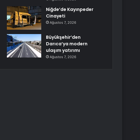
Niğde’de Kayınpeder
Cinayeti
Ağustos 7, 2026
Büyükşehir’den
Darıca’ya modern
ulaşım yatırımı
Ağustos 7, 2026