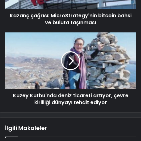
Kazanç çağrısı: MicroStrategy'nin bitcoin bahsi
ve buluta taşınması
Kuzey Kutbu'nda deniz ticareti artıyor, çevre
kirliliği dünyayı tehdit ediyor
İlgili Makaleler