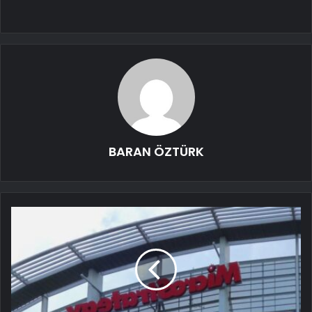
BARAN ÖZTÜRK