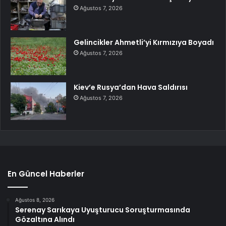
Ağustos 7, 2026
Gelincikler Ahmetli’yi Kırmızıya Boyadı
Ağustos 7, 2026
Kiev’e Rusya’dan Hava Saldırısı
Ağustos 7, 2026
En Güncel Haberler
Ağustos 8, 2026
Serenay Sarıkaya Uyuşturucu Soruşturmasında
Gözaltına Alındı