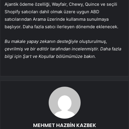
Ajantik ödeme özelliği, Wayfair, Chewy, Quince ve seçili
Shopify satıcıları dahil olmak üzere uygun ABD
satıcılarından Arama üzerinde kullanıma sunulmaya
başlıyor. Daha fazla satıcı ilerleyen dönemde eklenecek.
Bu makale yapay zekanın desteğiyle oluşturulmuş,
çevrilmiş ve bir editör tarafından incelenmiştir. Daha fazla
bilgi için Şart ve Koşullar bölümümüze bakın.
MEHMET HAZBİN KAZBEK