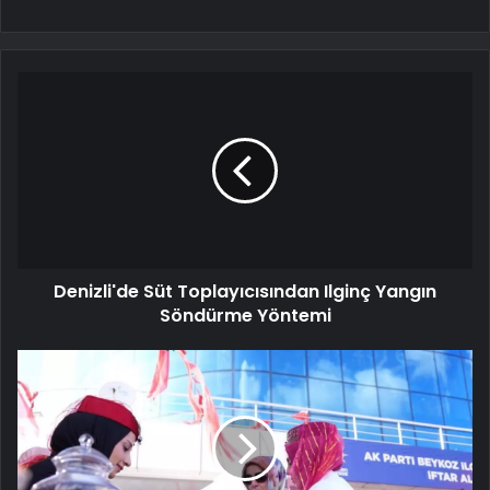
Denizli'de Süt Toplayıcısından Ilginç Yangın
Söndürme Yöntemi