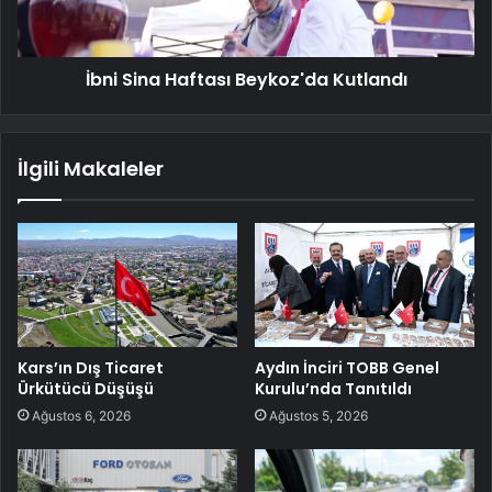
İbni Sina Haftası Beykoz'da Kutlandı
İlgili Makaleler
Kars’ın Dış Ticaret
Aydın İnciri TOBB Genel
Ürkütücü Düşüşü
Kurulu’nda Tanıtıldı
Ağustos 6, 2026
Ağustos 5, 2026