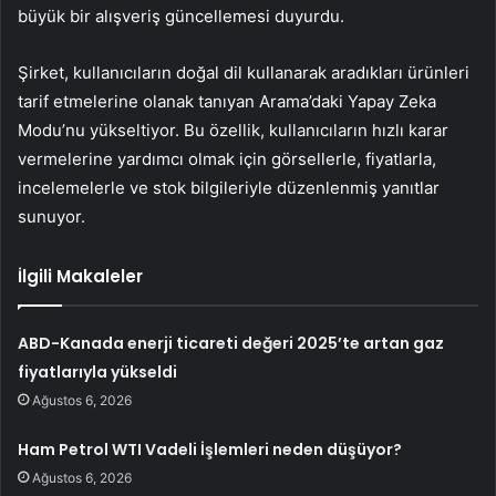
büyük bir alışveriş güncellemesi duyurdu.
Şirket, kullanıcıların doğal dil kullanarak aradıkları ürünleri
tarif etmelerine olanak tanıyan Arama’daki Yapay Zeka
Modu’nu yükseltiyor. Bu özellik, kullanıcıların hızlı karar
vermelerine yardımcı olmak için görsellerle, fiyatlarla,
incelemelerle ve stok bilgileriyle düzenlenmiş yanıtlar
sunuyor.
İlgili Makaleler
ABD-Kanada enerji ticareti değeri 2025’te artan gaz
fiyatlarıyla yükseldi
Ağustos 6, 2026
Ham Petrol WTI Vadeli İşlemleri neden düşüyor?
Ağustos 6, 2026