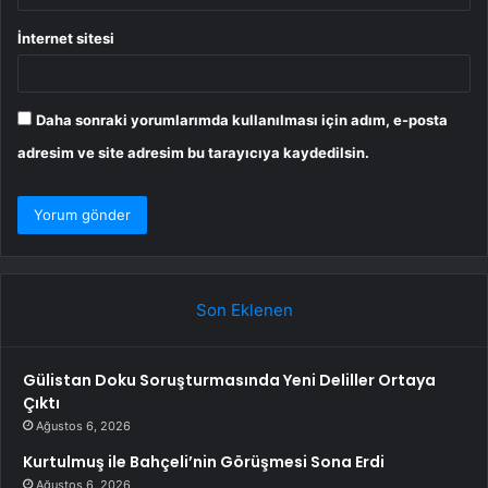
İnternet sitesi
Daha sonraki yorumlarımda kullanılması için adım, e-posta
adresim ve site adresim bu tarayıcıya kaydedilsin.
Son Eklenen
Gülistan Doku Soruşturmasında Yeni Deliller Ortaya
Çıktı
Ağustos 6, 2026
Kurtulmuş ile Bahçeli’nin Görüşmesi Sona Erdi
Ağustos 6, 2026