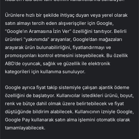
Ürünlere hızlı bir şekilde ihtiyaç duyan veya yerel olarak
satın almayı tercih eden alışverişçiler için Google,
“Google’ın Aramasına İzin Ver” özelliğini tanıtıyor. Belirli
ürünleri “yakınımda” arayanlar, Google’dan mağazaları
arayarak ürün bulunabilirliğini, fiyatlandırmayı ve
promosyonları kontrol etmesini isteyebilecek. Bu özellik
ABD’de oyuncak, sağlık ve güzellik ile elektronik
kategorileri için kullanıma sunuluyor.
Google ayrıca fiyat takip sistemiyle çalışan ajantik ödeme
özelliğini de başlatıyor. Kullanıcılar istedikleri ürünü, boyut,
renk ve bütçe dahil olmak üzere belirtebilecek ve fiyat
düştüğünde bildirim alabilecek. Kullanıcının izniyle Google,
Google Pay kullanarak satın alma işlemini otomatik olarak
tamamlayabilecek.