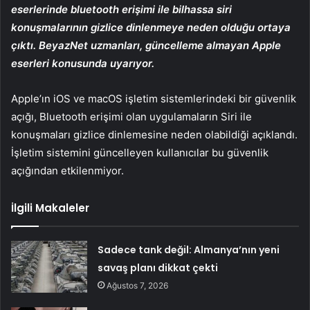
eserlerinde bluetooth erişimi ile bilhassa siri
konuşmalarının gizlice dinlenmeye neden olduğu ortaya
çıktı. BeyazNet uzmanları, güncelleme almayan Apple
eserleri konusunda uyarıyor.
Apple’ın iOS ve macOS işletim sistemlerindeki bir güvenlik
açığı, Bluetooth erişimi olan uygulamaların Siri ile
konuşmaları gizlice dinlemesine neden olabildiği açıklandı.
İşletim sistemini güncelleyen kullanıcılar bu güvenlik
açığından etkilenmiyor.
İlgili Makaleler
Sadece tank değil: Almanya’nın yeni
savaş planı dikkat çekti
Ağustos 7, 2026