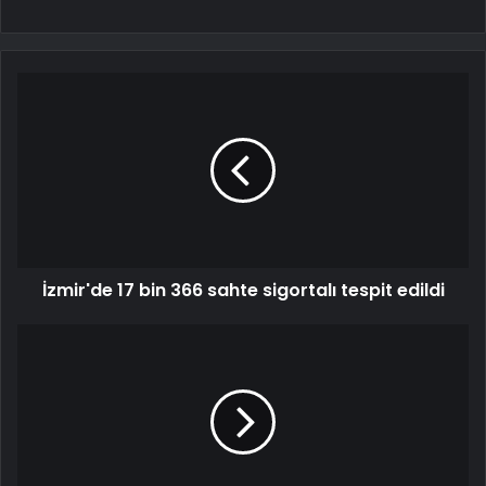
İzmir'de 17 bin 366 sahte sigortalı tespit edildi