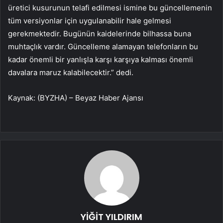
üretici kusurunun telafi edilmesi ismine bu güncellemenin
tüm versiyonlar için uygulanabilir hale gelmesi
gerekmektedir. Bugünün kaidelerinde bilhassa buna
muhtaçlık vardır. Güncelleme alamayan telefonların bu
kadar önemli bir yanlışla karşı karşıya kalması önemli
davalara maruz kalabilecektir.” dedi.
Kaynak: (BYZHA) – Beyaz Haber Ajansı
YİĞİT YILDIRIM