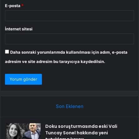
E-posta
*
İnternet sitesi
Daha sonraki yorumlarımda kullanılması için adım, e-posta
adresim ve site adresim bu tarayıcıya kaydedilsin.
Son Eklenen
Doku soruşturmasında eski Vali
Tuncay Sonel hakkında yeni