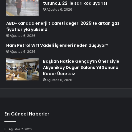
turuncu, 22 ile sarı kod uyarısı
Ağustos 6, 2026
ABD-Kanada enerji ticareti değeri 2025’te artan gaz
fiyatlarıyla yükseldi
Ağustos 6, 2026
Ham Petrol WTI Vadeli İşlemleri neden düşüyor?
Ağustos 6, 2026
Başkan Hatice Gençay’ın Önerisiyle
Akyeniköy Düğün Salonu Yıl Sonuna
Kadar Ücretsiz
Ağustos 6, 2026
En Güncel Haberler
Ağustos 7, 2026