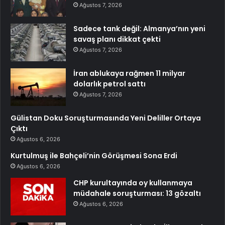
Ağustos 7, 2026
Sadece tank değil: Almanya’nın yeni
savaş planı dikkat çekti
Ağustos 7, 2026
İran ablukaya rağmen 11 milyar
dolarlık petrol sattı
Ağustos 7, 2026
Gülistan Doku Soruşturmasında Yeni Deliller Ortaya
Çıktı
Ağustos 6, 2026
Kurtulmuş ile Bahçeli’nin Görüşmesi Sona Erdi
Ağustos 6, 2026
CHP kurultayında oy kullanmaya
müdahale soruşturması: 13 gözaltı
Ağustos 6, 2026