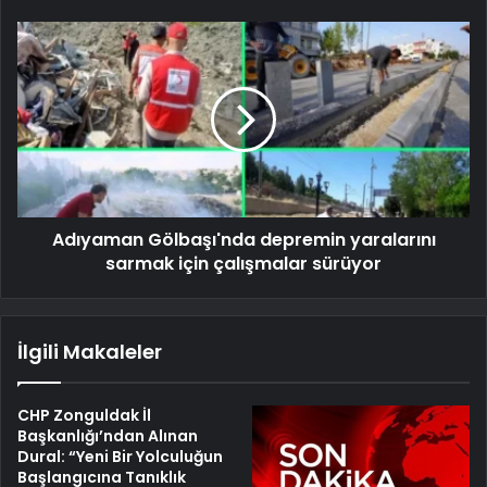
Adıyaman Gölbaşı'nda depremin yaralarını
sarmak için çalışmalar sürüyor
İlgili Makaleler
CHP Zonguldak İl
Başkanlığı’ndan Alınan
Dural: “Yeni Bir Yolculuğun
Başlangıcına Tanıklık