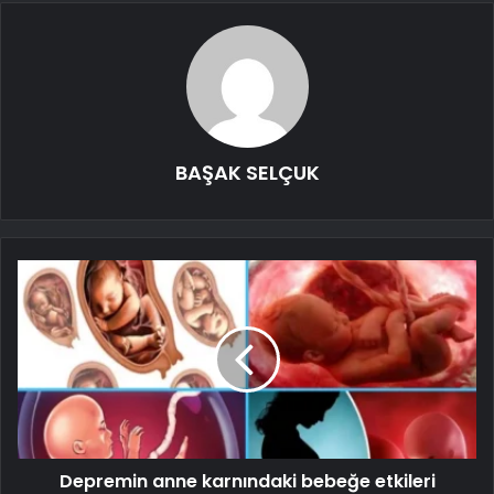
BAŞAK SELÇUK
Depremin anne karnındaki bebeğe etkileri