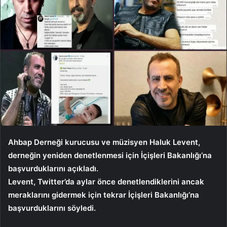
Ahbap Derneği kurucusu ve müzisyen Haluk Levent,
derneğin yeniden denetlenmesi için İçişleri Bakanlığı’na
başvurduklarını açıkladı.
Levent, Twitter’da aylar önce denetlendiklerini ancak
meraklarını gidermek için tekrar İçişleri Bakanlığı’na
başvurduklarını söyledi.