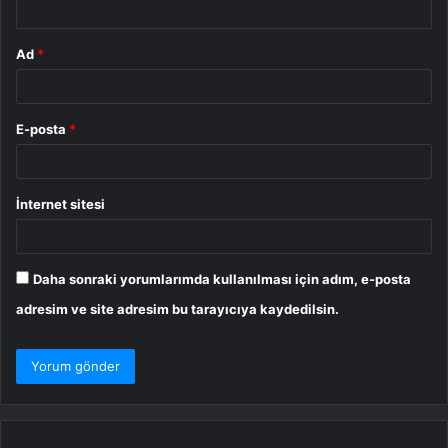
Ad
*
E-posta
*
İnternet sitesi
Daha sonraki yorumlarımda kullanılması için adım, e-posta
adresim ve site adresim bu tarayıcıya kaydedilsin.