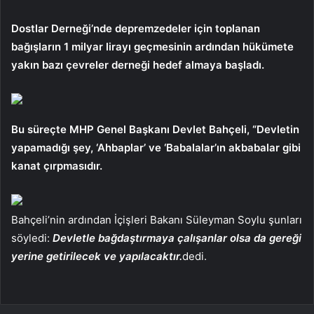
Dostlar Derneği’nde depremzedeler için toplanan
bağışların 1 milyar lirayı geçmesinin ardından hükümete
yakın bazı çevreler derneği hedef almaya başladı.
Bu süreçte MHP Genel Başkanı Devlet Bahçeli, “Devletin
yapamadığı şey, ‘Ahbaplar’ ve ‘Babalalar’ın akbabalar gibi
kanat çırpmasıdır.
Bahçeli’nin ardından İçişleri Bakanı Süleyman Soylu şunları
söyledi:
Devletle bağdaştırmaya çalışanlar olsa da gereği
yerine getirilecek ve yapılacaktır.
dedi.