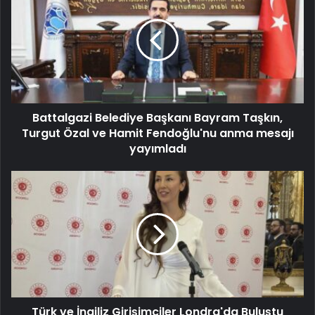
Battalgazi Belediye Başkanı Bayram Taşkın,
Turgut Özal ve Hamit Fendoğlu'nu anma mesajı
yayımladı
Türk ve İngiliz Girişimciler Londra'da Buluştu