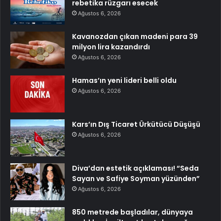
rebetika rüzgarı esecek
Ağustos 6, 2026
Kavanozdan çıkan madeni para 39
milyon lira kazandırdı
Ağustos 6, 2026
Hamas’ın yeni lideri belli oldu
Ağustos 6, 2026
Kars’ın Dış Ticaret Ürkütücü Düşüşü
Ağustos 6, 2026
Diva’dan estetik açıklaması! “Seda
Sayan ve Safiye Soyman yüzünden”
Ağustos 6, 2026
850 metrede başladılar, dünyaya