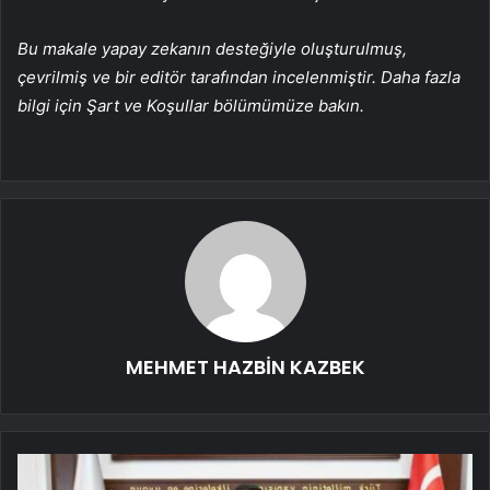
Bu makale yapay zekanın desteğiyle oluşturulmuş,
çevrilmiş ve bir editör tarafından incelenmiştir. Daha fazla
bilgi için Şart ve Koşullar bölümümüze bakın.
MEHMET HAZBİN KAZBEK