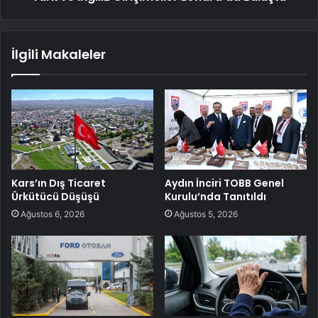
İlgili Makaleler
Kars’ın Dış Ticaret
Aydın İnciri TOBB Genel
Ürkütücü Düşüşü
Kurulu’nda Tanıtıldı
Ağustos 6, 2026
Ağustos 5, 2026