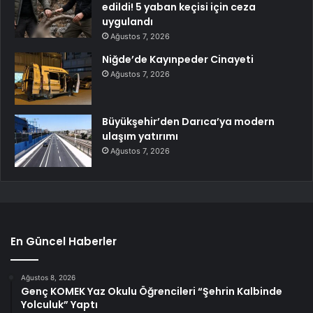
edildi! 5 yaban keçisi için ceza
uygulandı
Ağustos 7, 2026
Niğde’de Kayınpeder Cinayeti
Ağustos 7, 2026
Büyükşehir’den Darıca’ya modern
ulaşım yatırımı
Ağustos 7, 2026
En Güncel Haberler
Ağustos 8, 2026
Genç KOMEK Yaz Okulu Öğrencileri “Şehrin Kalbinde
Yolculuk” Yaptı