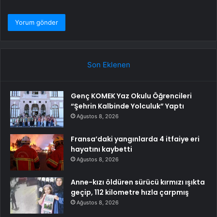
Son Eklenen
Genç KOMEK Yaz Okulu Öğrencileri
“Şehrin Kalbinde Yolculuk” Yaptı
Ağustos 8, 2026
Fransa’daki yangınlarda 4 itfaiye eri
hayatını kaybetti
Ağustos 8, 2026
Anne-kızı öldüren sürücü kırmızı ışıkta
geçip, 112 kilometre hızla çarpmış
Ağustos 8, 2026