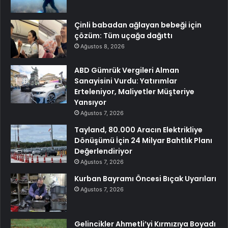
Çinli babadan ağlayan bebeği için
çözüm: Tüm uçağa dağıttı
Ağustos 8, 2026
ABD Gümrük Vergileri Alman
Sanayisini Vurdu: Yatırımlar
Erteleniyor, Maliyetler Müşteriye
Yansıyor
Ağustos 7, 2026
Tayland, 80.000 Aracın Elektrikliye
Dönüşümü İçin 24 Milyar Bahtlık Planı
Değerlendiriyor
Ağustos 7, 2026
Kurban Bayramı Öncesi Bıçak Uyarıları
Ağustos 7, 2026
Gelincikler Ahmetli’yi Kırmızıya Boyadı