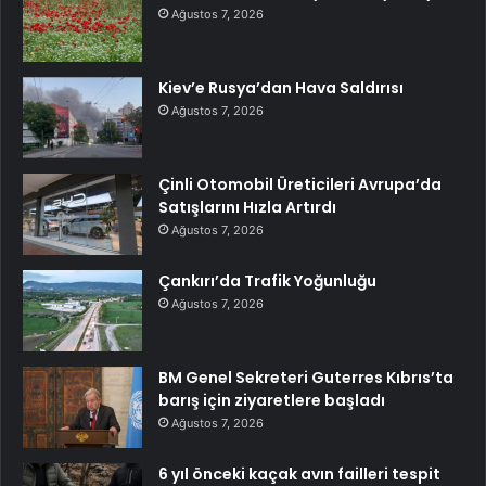
Ağustos 7, 2026
Kiev’e Rusya’dan Hava Saldırısı
Ağustos 7, 2026
Çinli Otomobil Üreticileri Avrupa’da
Satışlarını Hızla Artırdı
Ağustos 7, 2026
Çankırı’da Trafik Yoğunluğu
Ağustos 7, 2026
BM Genel Sekreteri Guterres Kıbrıs’ta
barış için ziyaretlere başladı
Ağustos 7, 2026
6 yıl önceki kaçak avın failleri tespit