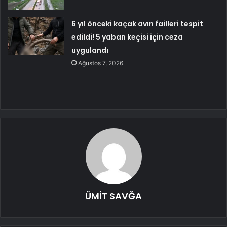
6 yıl önceki kaçak avın failleri tespit
edildi! 5 yaban keçisi için ceza
uygulandı
Ağustos 7, 2026
ÜMİT SAVĞA