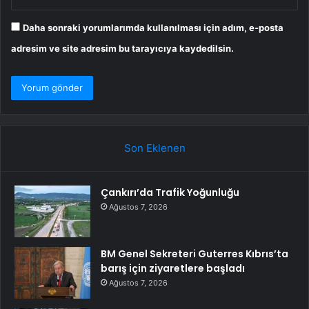
Daha sonraki yorumlarımda kullanılması için adım, e-posta
adresim ve site adresim bu tarayıcıya kaydedilsin.
Son Eklenen
Çankırı’da Trafik Yoğunluğu
Ağustos 7, 2026
BM Genel Sekreteri Guterres Kıbrıs’ta
barış için ziyaretlere başladı
Ağustos 7, 2026