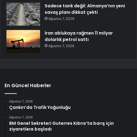
Sadece tank değil: Almanya’nın yeni
savaş planı dikkat çekti
Ağustos 7, 2026
İran ablukaya rağmen 11 milyar
dolarlık petrol sattı
Ağustos 7, 2026
En Güncel Haberler
Ağustos 7, 2026
Çankırı’da Trafik Yoğunluğu
Ağustos 7, 2026
BM Genel Sekreteri Guterres Kıbrıs’ta barış için
ziyaretlere başladı