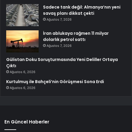
Sadece tank değil: Almanya’nın yeni
savaş planı dikkat çekti
Ağustos 7, 2026
İran ablukaya rağmen 11 milyar
dolarlık petrol sattı
Ağustos 7, 2026
Gülistan Doku Soruşturmasında Yeni Deliller Ortaya
Çıktı
Ağustos 6, 2026
Kurtulmuş ile Bahçeli’nin Görüşmesi Sona Erdi
Ağustos 6, 2026
En Güncel Haberler