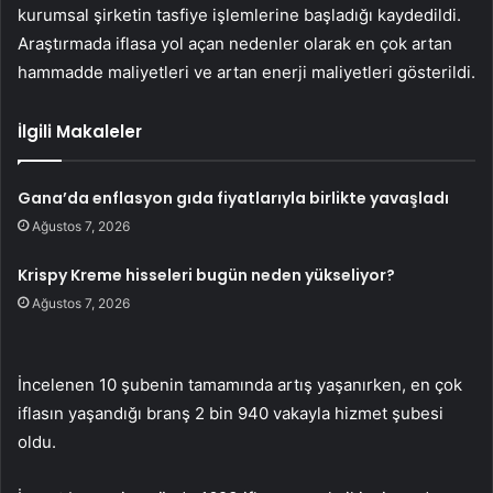
kurumsal şirketin tasfiye işlemlerine başladığı kaydedildi.
Araştırmada iflasa yol açan nedenler olarak en çok artan
hammadde maliyetleri ve artan enerji maliyetleri gösterildi.
İlgili Makaleler
Gana’da enflasyon gıda fiyatlarıyla birlikte yavaşladı
Ağustos 7, 2026
Krispy Kreme hisseleri bugün neden yükseliyor?
Ağustos 7, 2026
İncelenen 10 şubenin tamamında artış yaşanırken, en çok
iflasın yaşandığı branş 2 bin 940 vakayla hizmet şubesi
oldu.