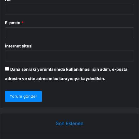
E-posta
*
İnternet sitesi
Daha sonraki yorumlarımda kullanılması için adım, e-posta
adresim ve site adresim bu tarayıcıya kaydedilsin.
Son Eklenen