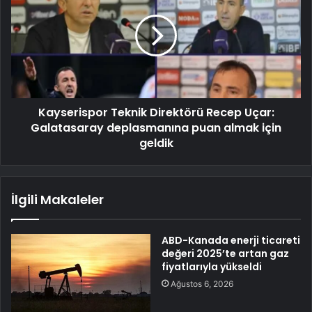
Kayserispor Teknik Direktörü Recep Uçar:
Galatasaray deplasmanına puan almak için
geldik
İlgili Makaleler
ABD-Kanada enerji ticareti
değeri 2025’te artan gaz
fiyatlarıyla yükseldi
Ağustos 6, 2026