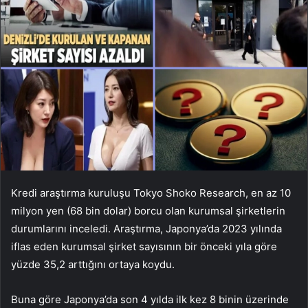
Kredi araştırma kuruluşu Tokyo Shoko Research, en az 10
milyon yen (68 bin dolar) borcu olan kurumsal şirketlerin
durumlarını inceledi. Araştırma, Japonya’da 2023 yılında
iflas eden kurumsal şirket sayısının bir önceki yıla göre
yüzde 35,2 arttığını ortaya koydu.
Buna göre Japonya’da son 4 yılda ilk kez 8 binin üzerinde