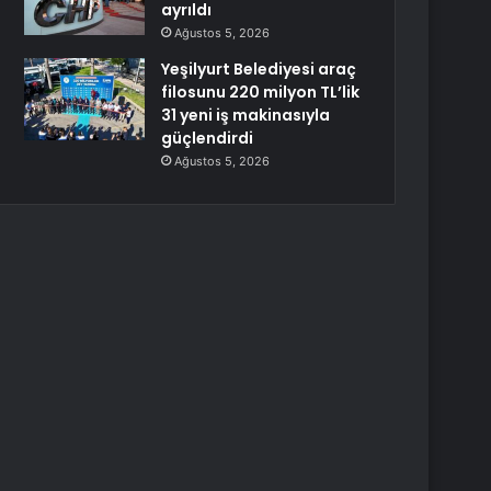
ayrıldı
Ağustos 5, 2026
Yeşilyurt Belediyesi araç
filosunu 220 milyon TL’lik
31 yeni iş makinasıyla
güçlendirdi
Ağustos 5, 2026