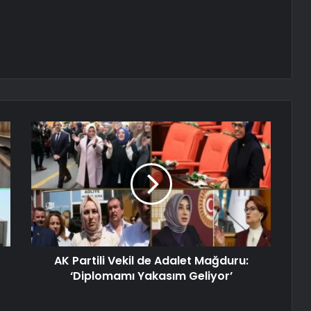
AK Partili Vekil de Adalet Mağduru:
‘Diplomamı Yakasım Geliyor’