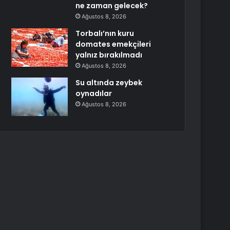
ne zaman gelecek?
Ağustos 8, 2026
Torbalı’nın kuru
domates emekçileri
yalnız bırakılmadı
Ağustos 8, 2026
Su altında zeybek
oynadılar
Ağustos 8, 2026