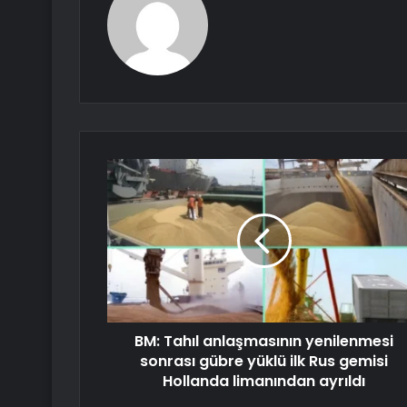
BM: Tahıl anlaşmasının yenilenmesi
sonrası gübre yüklü ilk Rus gemisi
Hollanda limanından ayrıldı