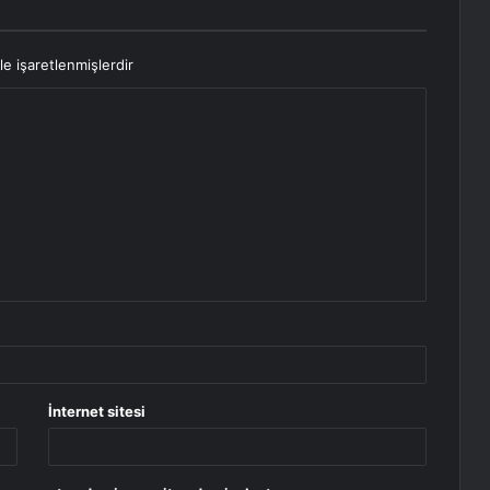
le işaretlenmişlerdir
İnternet sitesi