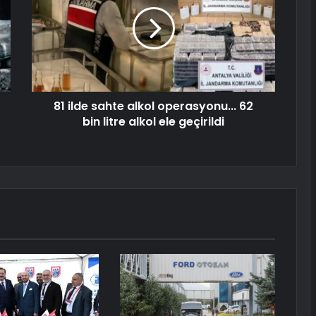
81 ilde sahte alkol operasyonu... 62
bin litre alkol ele geçirildi