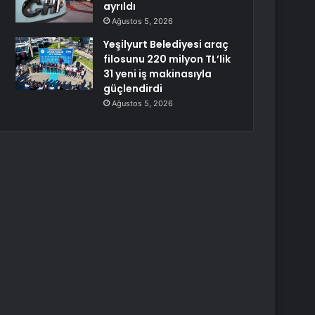
ayrıldı
Ağustos 5, 2026
Yeşilyurt Belediyesi araç
filosunu 220 milyon TL’lik
31 yeni iş makinasıyla
güçlendirdi
Ağustos 5, 2026