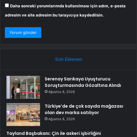
Daha sonraki yorumlarımda kullanılması için adım, e-posta
adresim ve site adresim bu tarayıcıya kaydedilsin.
Son Eklenen
Serenay Sarıkaya Uyuşturucu
Soruşturmasında Gözaltına Alındı
Ağustos 8, 2026
Türkiye’de de çok sayıda mağazası
olan dev marka satılıyor
Ağustos 8, 2026
Tayland Başbakanı: Çin ile askeri işbirliğini