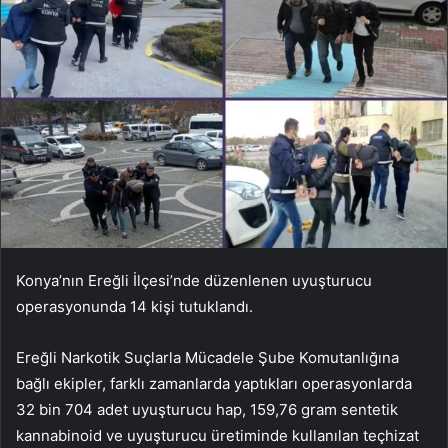
Konya’nın Ereğli İlçesi’nde düzenlenen uyuşturucu
operasyonunda 14 kişi tutuklandı.
Ereğli Narkotik Suçlarla Mücadele Şube Komutanlığına
bağlı ekipler, farklı zamanlarda yaptıkları operasyonlarda
32 bin 704 adet uyuşturucu hap, 159,76 gram sentetik
kannabinoid ve uyuşturucu üretiminde kullanılan teçhizat