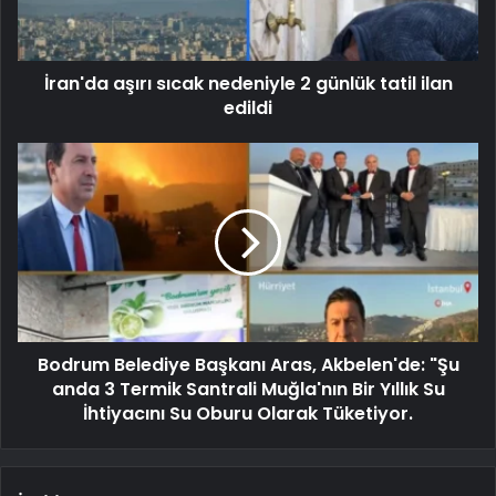
İran'da aşırı sıcak nedeniyle 2 günlük tatil ilan
edildi
Bodrum Belediye Başkanı Aras, Akbelen'de: "Şu
anda 3 Termik Santrali Muğla'nın Bir Yıllık Su
İhtiyacını Su Oburu Olarak Tüketiyor.