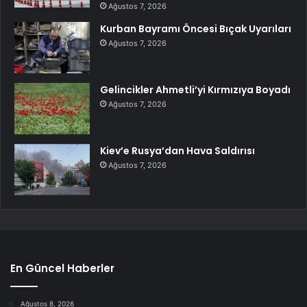
Ağustos 7, 2026
Kurban Bayramı Öncesi Bıçak Uyarıları
Ağustos 7, 2026
Gelincikler Ahmetli’yi Kırmızıya Boyadı
Ağustos 7, 2026
Kiev’e Rusya’dan Hava Saldırısı
Ağustos 7, 2026
En Güncel Haberler
Ağustos 8, 2026