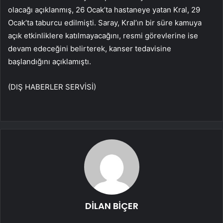
olacağı açıklanmış, 26 Ocak’ta hastaneye yatan Kral, 29
Ocak’ta taburcu edilmişti. Saray, Kral’ın bir süre kamuya
açık etkinliklere katılmayacağını, resmi görevlerine ise
devam edeceğini belirterek, kanser tedavisine
başlandığını açıklamıştı.
(DIŞ HABERLER SERVİSİ)
DİLAN BİÇER