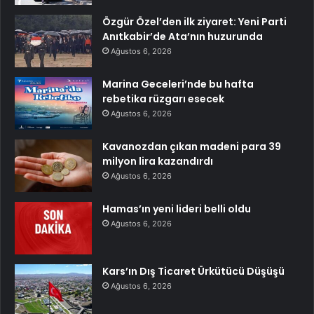
Özgür Özel’den ilk ziyaret: Yeni Parti
Anıtkabir’de Ata’nın huzurunda
Ağustos 6, 2026
Marina Geceleri’nde bu hafta
rebetika rüzgarı esecek
Ağustos 6, 2026
Kavanozdan çıkan madeni para 39
milyon lira kazandırdı
Ağustos 6, 2026
Hamas’ın yeni lideri belli oldu
Ağustos 6, 2026
Kars’ın Dış Ticaret Ürkütücü Düşüşü
Ağustos 6, 2026