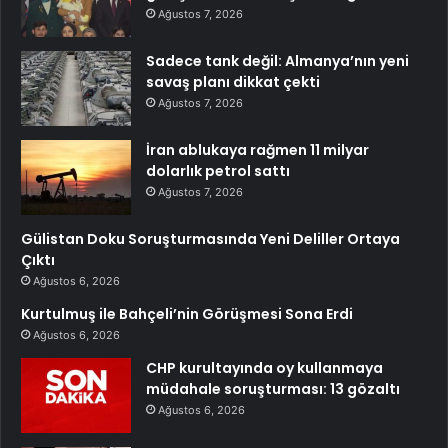
Ağustos 7, 2026
Sadece tank değil: Almanya’nın yeni
savaş planı dikkat çekti
Ağustos 7, 2026
İran ablukaya rağmen 11 milyar
dolarlık petrol sattı
Ağustos 7, 2026
Gülistan Doku Soruşturmasında Yeni Deliller Ortaya
Çıktı
Ağustos 6, 2026
Kurtulmuş ile Bahçeli’nin Görüşmesi Sona Erdi
Ağustos 6, 2026
CHP kurultayında oy kullanmaya
müdahale soruşturması: 13 gözaltı
Ağustos 6, 2026