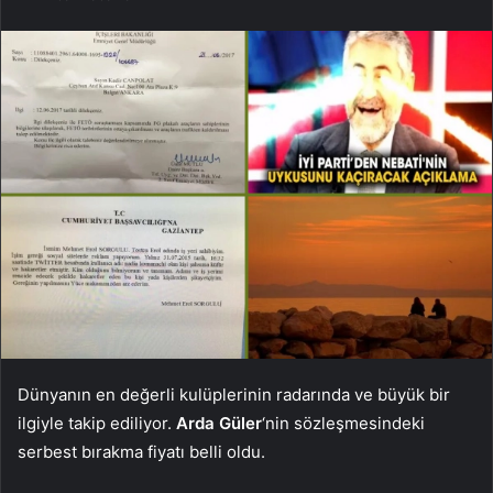
Dünyanın en değerli kulüplerinin radarında ve büyük bir
ilgiyle takip ediliyor.
Arda Güler
‘nin sözleşmesindeki
serbest bırakma fiyatı belli oldu.