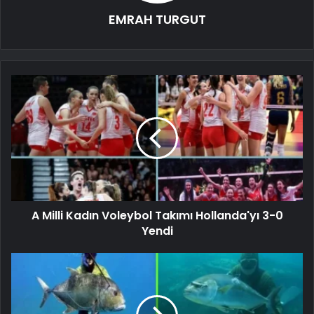
EMRAH TURGUT
A Milli Kadın Voleybol Takımı Hollanda'yı 3-0
Yendi