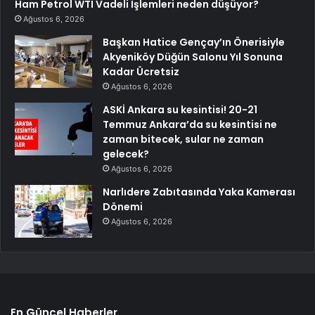
Ham Petrol WTI Vadeli İşlemleri neden düşüyor?
Ağustos 6, 2026
Başkan Hatice Gençay’ın Önerisiyle
Akyeniköy Düğün Salonu Yıl Sonuna
Kadar Ücretsiz
Ağustos 6, 2026
ASKİ Ankara su kesintisi! 20-21
Temmuz Ankara’da su kesintisi ne
zaman bitecek, sular ne zaman
gelecek?
Ağustos 6, 2026
Narlıdere Zabıtasında Yaka Kamerası
Dönemi
Ağustos 6, 2026
En Güncel Haberler