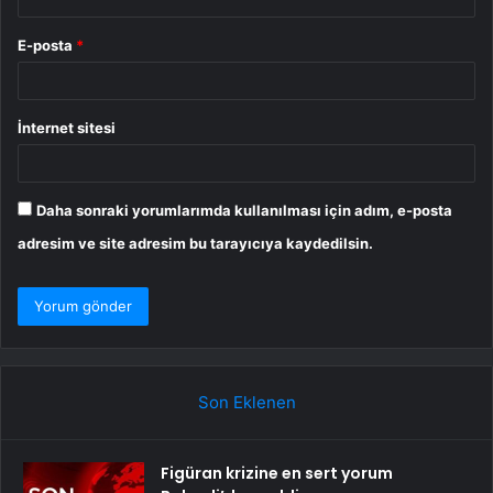
E-posta
*
İnternet sitesi
Daha sonraki yorumlarımda kullanılması için adım, e-posta
adresim ve site adresim bu tarayıcıya kaydedilsin.
Son Eklenen
Figüran krizine en sert yorum