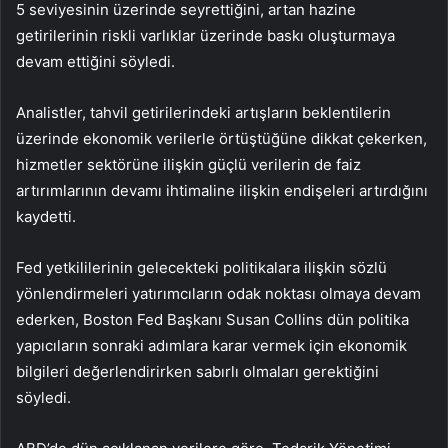
5 seviyesinin üzerinde seyrettiğini, artan hazine
getirilerinin riskli varlıklar üzerinde baskı oluşturmaya
devam ettiğini söyledi.
Analistler, tahvil getirilerindeki artışların beklentilerin
üzerinde ekonomik verilerle örtüştüğüne dikkat çekerken,
hizmetler sektörüne ilişkin güçlü verilerin de faiz
artırımlarının devamı ihtimaline ilişkin endişeleri artırdığını
kaydetti.
Fed yetkililerinin gelecekteki politikalara ilişkin sözlü
yönlendirmeleri yatırımcıların odak noktası olmaya devam
ederken, Boston Fed Başkanı Susan Collins dün politika
yapıcıların sonraki adımlara karar vermek için ekonomik
bilgileri değerlendirirken sabırlı olmaları gerektiğini
söyledi.