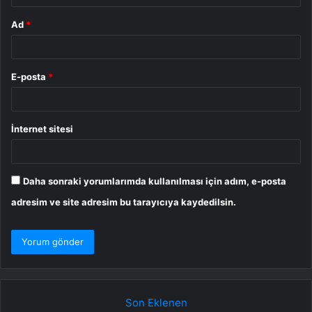
Ad
*
E-posta
*
İnternet sitesi
Daha sonraki yorumlarımda kullanılması için adım, e-posta
adresim ve site adresim bu tarayıcıya kaydedilsin.
Son Eklenen