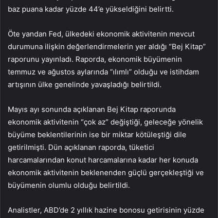
baz puana kadar yüzde 44’e yükseldiğini belirtti.
Öte yandan Fed, ülkedeki ekonomik aktivitenin mevcut
durumuna ilişkin değerlendirmelerin yer aldığı “Bej Kitap”
raporunu yayınladı. Raporda, ekonomik büyümenin
temmuz ve ağustos aylarında “ılımlı” olduğu ve istihdam
artışının ülke genelinde yavaşladığı belirtildi.
Mayıs ayı sonunda açıklanan Bej Kitap raporunda
ekonomik aktivitenin “çok az” değiştiği, geleceğe yönelik
büyüme beklentilerinin ise bir miktar kötüleştiği dile
getirilmişti. Dün açıklanan raporda, tüketici
harcamalarından konut harcamalarına kadar her konuda
ekonomik aktivitenin beklenenden güçlü gerçekleştiği ve
büyümenin olumlu olduğu belirtildi.
Analistler, ABD’de 2 yıllık hazine bonosu getirisinin yüzde