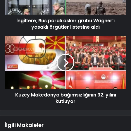
İngiltere, Rus paralı asker grubu Wagner'i
yasaklı örgütler listesine aldı
Kuzey Makedonya bağımsızlığının 32. yılını
kutluyor
İlgili Makaleler