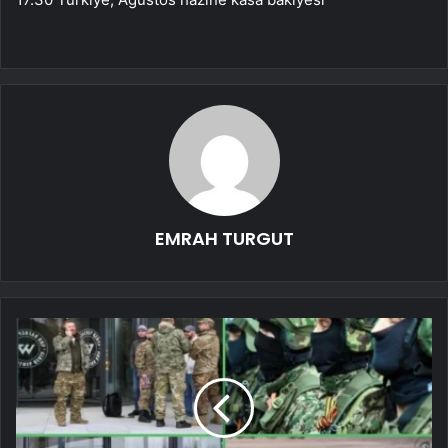
EMRAH TURGUT