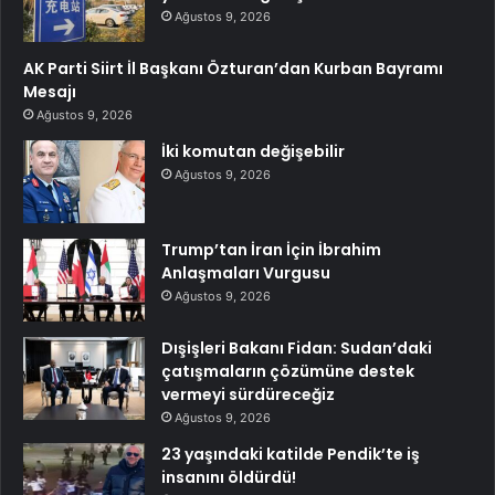
Ağustos 9, 2026
AK Parti Siirt İl Başkanı Özturan’dan Kurban Bayramı
Mesajı
Ağustos 9, 2026
İki komutan değişebilir
Ağustos 9, 2026
Trump’tan İran İçin İbrahim
Anlaşmaları Vurgusu
Ağustos 9, 2026
Dışişleri Bakanı Fidan: Sudan’daki
çatışmaların çözümüne destek
vermeyi sürdüreceğiz
Ağustos 9, 2026
23 yaşındaki katilde Pendik’te iş
insanını öldürdü!