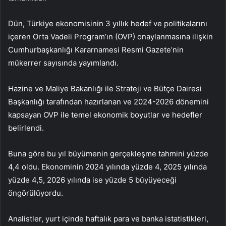
Dün, Türkiye ekonomisinin 3 yıllık hedef ve politikalarını
içeren Orta Vadeli Program’ın (OVP) onaylanmasına ilişkin
Cumhurbaşkanlığı Kararnamesi Resmi Gazete’nin
mükerrer sayısında yayımlandı.
Hazine ve Maliye Bakanlığı ile Strateji ve Bütçe Dairesi
Başkanlığı tarafından hazırlanan ve 2024-2026 dönemini
kapsayan OVP ile temel ekonomik boyutlar ve hedefler
belirlendi.
Buna göre bu yıl büyümenin gerçekleşme tahmini yüzde
4,4 oldu. Ekonominin 2024 yılında yüzde 4, 2025 yılında
yüzde 4,5, 2026 yılında ise yüzde 5 büyüyeceği
öngörülüyordu.
Analistler, yurt içinde haftalık para ve banka istatistikleri,