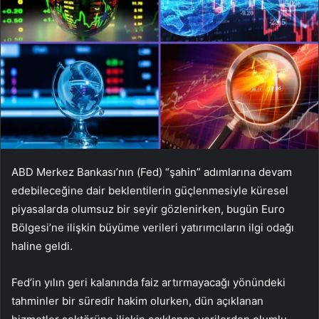
ABD Merkez Bankası’nın (Fed) “şahin” adımlarına devam
edebileceğine dair beklentilerin güçlenmesiyle küresel
piyasalarda olumsuz bir seyir gözlenirken, bugün Euro
Bölgesi’ne ilişkin büyüme verileri yatırımcıların ilgi odağı
haline geldi.
Fed’in yılın geri kalanında faiz artırmayacağı yönündeki
tahminler bir süredir hakim olurken, dün açıklanan