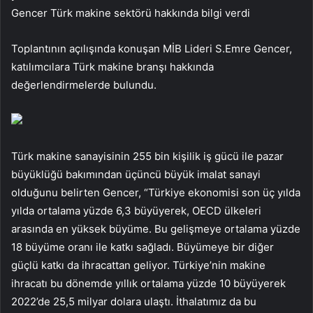
Gencer Türk makine sektörü hakkında bilgi verdi
Toplantının açılışında konuşan MİB Lideri S.Emre Gencer,
katılımcılara Türk makine branşı hakkında
değerlendirmelerde bulundu.
Türk makine sanayisinin 255 bin kişilik iş gücü ile pazar
büyüklüğü bakımından üçüncü büyük imalat sanayi
olduğunu belirten Gencer, “Türkiye ekonomisi son üç yılda
yılda ortalama yüzde 6,3 büyüyerek, OECD ülkeleri
arasında en yüksek büyüme. Bu gelişmeye ortalama yüzde
18 büyüme oranı ile katkı sağladı. Büyümeye bir diğer
güçlü katkı da ihracattan geliyor. Türkiye’nin makine
ihracatı bu dönemde yıllık ortalama yüzde 10 büyüyerek
2022’de 25,5 milyar dolara ulaştı. İthalatımız da bu