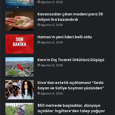
Ağustos 6, 2026
Kavanozdan çıkan madeni para 39
milyon lira kazandırdı
Ağustos 6, 2026
Hamas’ın yeni lideri belli oldu
Ağustos 6, 2026
Kars’ın Dış Ticaret Ürkütücü Düşüşü
Ağustos 6, 2026
Diva’dan estetik açıklaması! “Seda
Sayan ve Safiye Soyman yüzünden”
Ağustos 6, 2026
850 metrede başladılar, dünyaya
açıldılar: İngiltere’den talep yağıyor