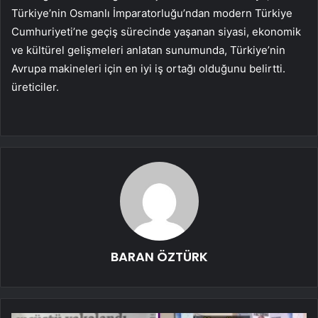
Türkiye’nin Osmanlı İmparatorluğu’ndan modern Türkiye
Cumhuriyeti’ne geçiş sürecinde yaşanan siyasi, ekonomik
ve kültürel gelişmeleri anlatan sunumunda, Türkiye’nin
Avrupa makineleri için en iyi iş ortağı olduğunu belirtti.
üreticiler.
BARAN ÖZTÜRK