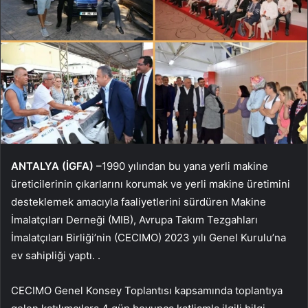
ANTALYA (İGFA) –
1990 yılından bu yana yerli makine
üreticilerinin çıkarlarını korumak ve yerli makine üretimini
desteklemek amacıyla faaliyetlerini sürdüren Makine
İmalatçıları Derneği (MIB), Avrupa Takım Tezgahları
İmalatçıları Birliği’nin (CECIMO) 2023 yılı Genel Kurulu’na
ev sahipliği yaptı. .
CECIMO Genel Konsey Toplantısı kapsamında toplantıya