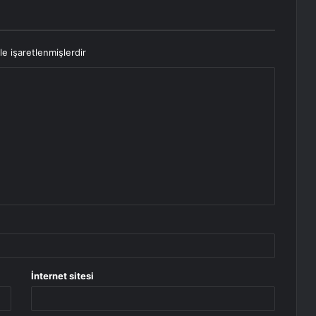
le işaretlenmişlerdir
İnternet sitesi