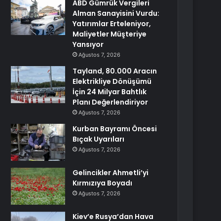
ABD Gümrük Vergileri
Alman Sanayisini Vurdu:
Yatırımlar Erteleniyor,
Maliyetler Müşteriye
Yansıyor
Ağustos 7, 2026
Tayland, 80.000 Aracın
Elektrikliye Dönüşümü
İçin 24 Milyar Bahtlık
Planı Değerlendiriyor
Ağustos 7, 2026
Kurban Bayramı Öncesi
Bıçak Uyarıları
Ağustos 7, 2026
Gelincikler Ahmetli’yi
Kırmızıya Boyadı
Ağustos 7, 2026
Kiev’e Rusya’dan Hava