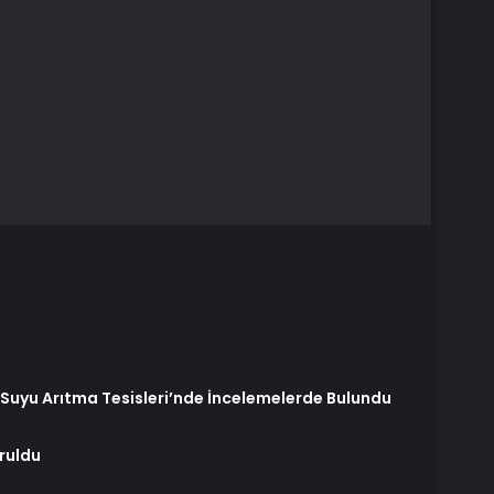
Suyu Arıtma Tesisleri’nde İncelemelerde Bulundu
ruldu