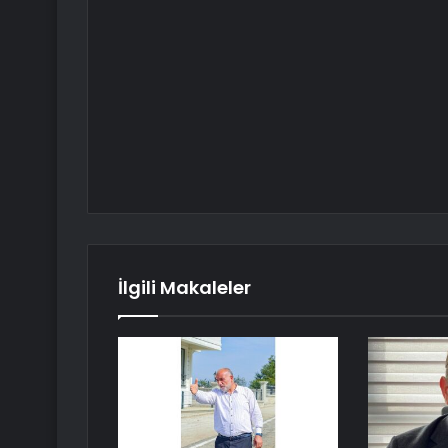
İlgili Makaleler