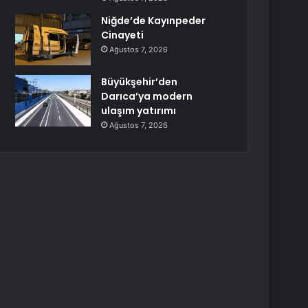
Niğde’de Kayınpeder
Cinayeti
Ağustos 7, 2026
Büyükşehir’den
Darıca’ya modern
ulaşım yatırımı
Ağustos 7, 2026