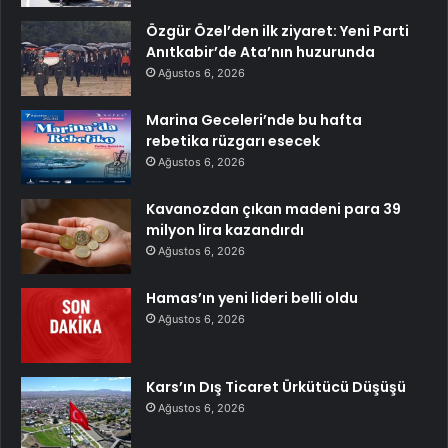
Özgür Özel’den ilk ziyaret: Yeni Parti
Anıtkabir’de Ata’nın huzurunda
Ağustos 6, 2026
Marina Geceleri’nde bu hafta
rebetika rüzgarı esecek
Ağustos 6, 2026
Kavanozdan çıkan madeni para 39
milyon lira kazandırdı
Ağustos 6, 2026
Hamas’ın yeni lideri belli oldu
Ağustos 6, 2026
Kars’ın Dış Ticaret Ürkütücü Düşüşü
Ağustos 6, 2026