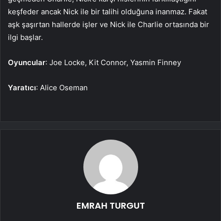
keşfeder ancak Nick ile bir talihi olduğuna inanmaz. Fakat
aşk şaşırtan hallerde işler ve Nick ile Charlie ortasında bir
ilgi başlar.
Oyuncular
: Joe Locke, Kit Connor, Yasmin Finney
Yaratıcı
: Alice Oseman
EMRAH TURGUT