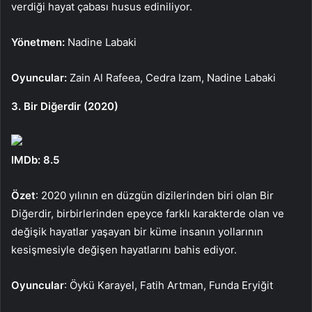
verdiği hayat çabası husus ediniliyor.
Yönetmen:
Nadine Labaki
Oyuncular:
Zain Al Rafeea, Cedra Izam, Nadine Labaki
3. Bir Diğerdir (2020)
IMDb: 8.5
Özet
: 2020 yılının en düzgün dizilerinden biri olan Bir
Diğerdir, birbirlerinden epeyce farklı karakterde olan ve
değişik hayatlar yaşayan bir küme insanın yollarının
kesişmesiyle değişen hayatlarını bahis ediyor.
Oyuncular
: Öykü Karayel, Fatih Artman, Funda Eryiğit