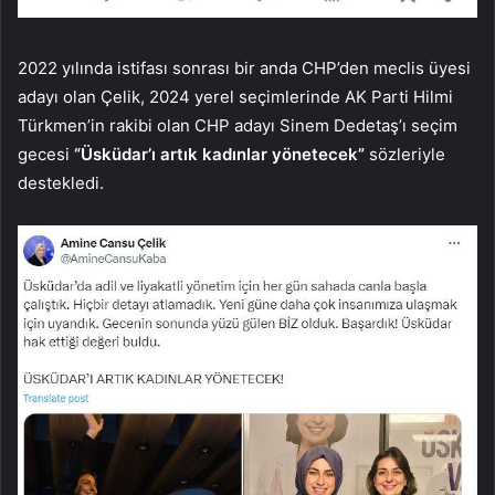
2022 yılında istifası sonrası bir anda CHP’den meclis üyesi
adayı olan Çelik, 2024 yerel seçimlerinde AK Parti Hilmi
Türkmen’in rakibi olan CHP adayı Sinem Dedetaş’ı seçim
gecesi
“Üsküdar’ı artık kadınlar yönetecek”
sözleriyle
destekledi.