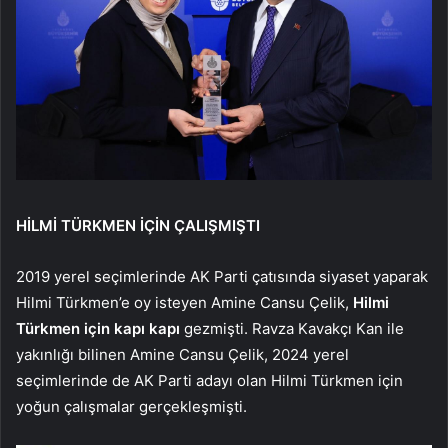
HİLMİ TÜRKMEN İÇİN ÇALIŞMIŞTI
2019 yerel seçimlerinde AK Parti çatısında siyaset yaparak
Hilmi Türkmen’e oy isteyen Amine Cansu Çelik,
Hilmi
Türkmen için kapı kapı
gezmişti. Ravza Kavakçı Kan ile
yakınlığı bilinen Amine Cansu Çelik, 2024 yerel
seçimlerinde de AK Parti adayı olan Hilmi Türkmen için
yoğun çalışmalar gerçekleşmişti.