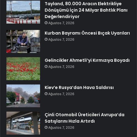
Tayland, 80.000 Aracın Elektrikliye
Dönüşümü İçin 24 Milyar Bahtlık Planı
Değerlendiriyor
Ağustos 7, 2026
Kurban Bayramı Öncesi Bıçak Uyarıları
Ağustos 7, 2026
Gelincikler Ahmetli’yi Kırmızıya Boyadı
Ağustos 7, 2026
Kiev’e Rusya’dan Hava Saldırısı
Ağustos 7, 2026
Çinli Otomobil Üreticileri Avrupa’da
Satışlarını Hızla Artırdı
Ağustos 7, 2026