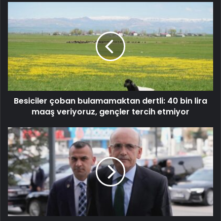
Besiciler çoban bulamamaktan dertli: 40 bin lira
maaş veriyoruz, gençler tercih etmiyor