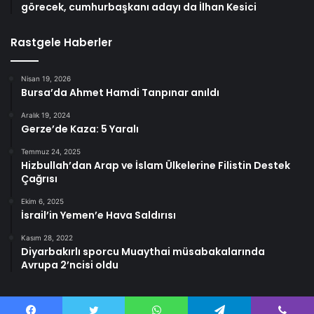
görecek, cumhurbaşkanı adayı da İlhan Kesici
Rastgele Haberler
Nisan 19, 2026
Bursa’da Ahmet Hamdi Tanpınar anıldı
Aralık 19, 2024
Gerze’de Kaza: 5 Yaralı
Temmuz 24, 2025
Hizbullah’dan Arap ve İslam Ülkelerine Filistin Destek
Çağrısı
Ekim 6, 2025
İsrail’in Yemen’e Hava Saldırısı
Kasım 28, 2022
Diyarbakırlı sporcu Muaythai müsabakalarında
Avrupa 2’ncisi oldu