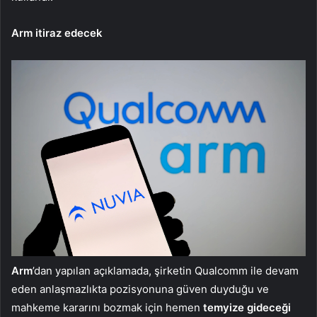
Arm itiraz edecek
Arm
’dan yapılan açıklamada, şirketin Qualcomm ile devam
eden anlaşmazlıkta pozisyonuna güven duyduğu ve
mahkeme kararını bozmak için hemen
temyize gideceği