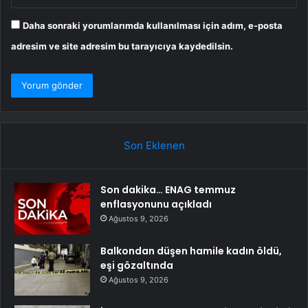
Daha sonraki yorumlarımda kullanılması için adım, e-posta
adresim ve site adresim bu tarayıcıya kaydedilsin.
Son Eklenen
Son dakika… ENAG temmuz
enflasyonunu açıkladı
Ağustos 9, 2026
Balkondan düşen hamile kadın öldü,
eşi gözaltında
Ağustos 9, 2026