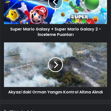
Super Mario Galaxy + Super Mario Galaxy 2 -
İnceleme Puanları
Akyazı'daki Orman Yangını Kontrol Altına Alındı