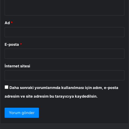
*
Ad
*
E-posta
*
İnternet sitesi
Daha sonraki yorumlarımda kullanılması için adım, e-posta
adresim ve site adresim bu tarayıcıya kaydedilsin.