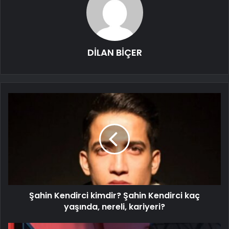
DİLAN BİÇER
Şahin Kendirci kimdir? Şahin Kendirci kaç
yaşında, nereli, kariyeri?