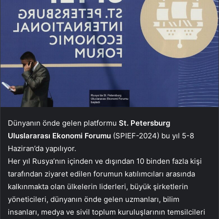
Dünyanın önde gelen platformu
St. Petersburg
Uluslararası Ekonomi Forumu
(SPIEF-2024) bu yıl 5-8
Haziran’da yapılıyor.
Her yıl Rusya’nın içinden ve dışından 10 binden fazla kişi
tarafından ziyaret edilen forumun katılımcıları arasında
kalkınmakta olan ülkelerin liderleri, büyük şirketlerin
yöneticileri, dünyanın önde gelen uzmanları, bilim
insanları, medya ve sivil toplum kuruluşlarının temsilcileri