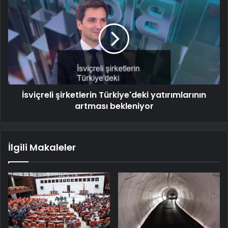
İsviçreli şirketlerin Türkiye'deki yatırımlarının
artması bekleniyor
İlgili Makaleler