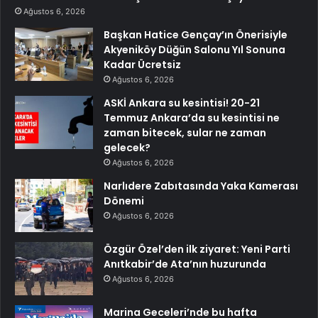
Ağustos 6, 2026
Başkan Hatice Gençay’ın Önerisiyle
Akyeniköy Düğün Salonu Yıl Sonuna
Kadar Ücretsiz
Ağustos 6, 2026
ASKİ Ankara su kesintisi! 20-21
Temmuz Ankara’da su kesintisi ne
zaman bitecek, sular ne zaman
gelecek?
Ağustos 6, 2026
Narlıdere Zabıtasında Yaka Kamerası
Dönemi
Ağustos 6, 2026
Özgür Özel’den ilk ziyaret: Yeni Parti
Anıtkabir’de Ata’nın huzurunda
Ağustos 6, 2026
Marina Geceleri’nde bu hafta