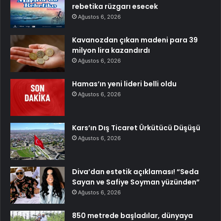
rebetika rüzgarı esecek
Ağustos 6, 2026
Kavanozdan çıkan madeni para 39
milyon lira kazandırdı
Ağustos 6, 2026
Hamas’ın yeni lideri belli oldu
Ağustos 6, 2026
Kars’ın Dış Ticaret Ürkütücü Düşüşü
Ağustos 6, 2026
Diva’dan estetik açıklaması! “Seda
Sayan ve Safiye Soyman yüzünden”
Ağustos 6, 2026
850 metrede başladılar, dünyaya