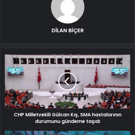
DİLAN BİÇER
CHP Milletvekili Gülcan Kış, SMA hastalarının
durumunu gündeme taşıdı