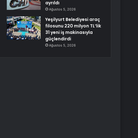
ayrıldı
Ağustos 5, 2026
Yeşilyurt Belediyesi araç
filosunu 220 milyon TL’lik
31 yeni iş makinasıyla
güçlendirdi
Ağustos 5, 2026