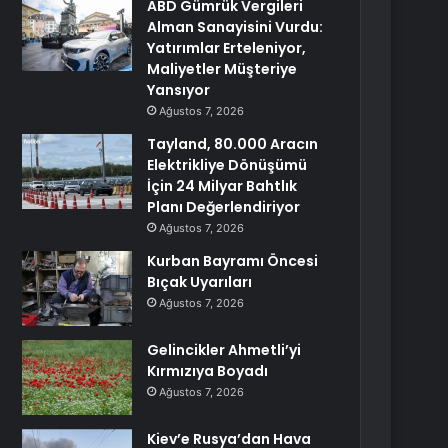
ABD Gümrük Vergileri
Alman Sanayisini Vurdu:
Yatırımlar Erteleniyor,
Maliyetler Müşteriye
Yansıyor
Ağustos 7, 2026
Tayland, 80.000 Aracın
Elektrikliye Dönüşümü
İçin 24 Milyar Bahtlık
Planı Değerlendiriyor
Ağustos 7, 2026
Kurban Bayramı Öncesi
Bıçak Uyarıları
Ağustos 7, 2026
Gelincikler Ahmetli’yi
Kırmızıya Boyadı
Ağustos 7, 2026
Kiev’e Rusya’dan Hava