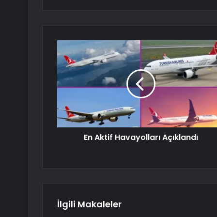
En Aktif Havayolları Açıklandı
İlgili Makaleler