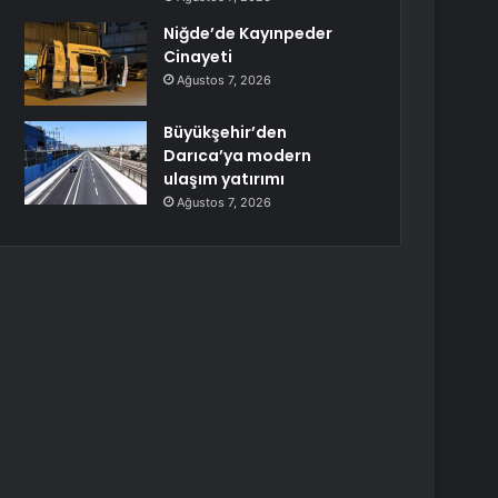
Niğde’de Kayınpeder
Cinayeti
Ağustos 7, 2026
Büyükşehir’den
Darıca’ya modern
ulaşım yatırımı
Ağustos 7, 2026