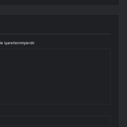
le işaretlenmişlerdir