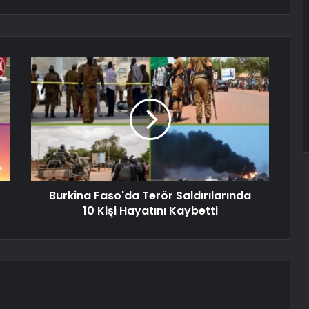
Burkina Faso'da Terör Saldırılarında
10 Kişi Hayatını Kaybetti