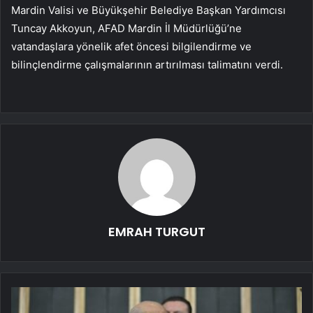
Mardin Valisi ve Büyükşehir Belediye Başkan Yardımcısı
Tuncay Akkoyun, AFAD Mardin İl Müdürlüğü’ne
vatandaşlara yönelik afet öncesi bilgilendirme ve
bilinçlendirme çalışmalarının artırılması talimatını verdi.
EMRAH TURGUT