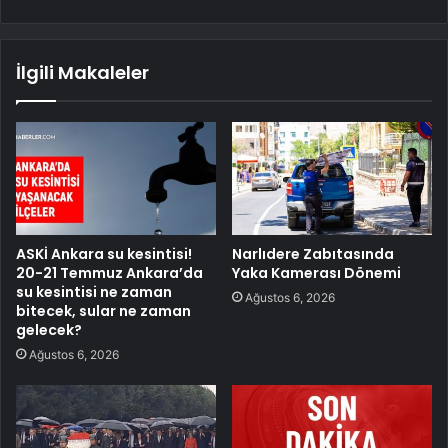
İlgili Makaleler
ASKİ Ankara su kesintisi!
Narlıdere Zabıtasında
20-21 Temmuz Ankara’da
Yaka Kamerası Dönemi
su kesintisi ne zaman
Ağustos 6, 2026
bitecek, sular ne zaman
gelecek?
Ağustos 6, 2026