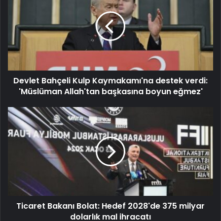
Devlet Bahçeli Kulp Kaymakamı'na destek verdi:
'Müslüman Allah'tan başkasına boyun eğmez'
Ticaret Bakanı Bolat: Hedef 2028'de 375 milyar
dolarlık mal ihracatı