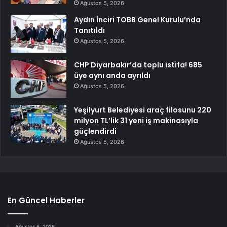
Ağustos 5, 2026
Aydın İnciri TOBB Genel Kurulu’nda
Tanıtıldı
Ağustos 5, 2026
CHP Diyarbakır’da toplu istifa! 685
üye aynı anda ayrıldı
Ağustos 5, 2026
Yeşilyurt Belediyesi araç filosunu 220
milyon TL’lik 31 yeni iş makinasıyla
güçlendirdi
Ağustos 5, 2026
En Güncel Haberler
Ağustos 6, 2026