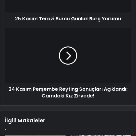
25 Kasım Terazi Burcu Günlük Burç Yorumu
24 Kasım Perşembe Reyting Sonuçları Açıklandı:
Camdaki Kız Zirvede!
İlgili Makaleler