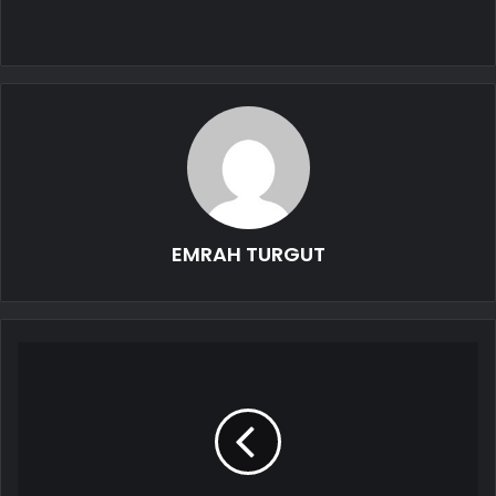
EMRAH TURGUT