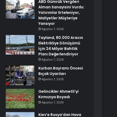
ABD Gümrük Vergileri
Alman Sanayisini Vurdu:
Yatırımlar Erteleniyor,
Maliyetler Müşteriye
Yansıyor
Ağustos 7, 2026
Tayland, 80.000 Aracın
Elektrikliye Dönüşümü
İçin 24 Milyar Bahtlık
Planı Değerlendiriyor
Ağustos 7, 2026
Kurban Bayramı Öncesi
Bıçak Uyarıları
Ağustos 7, 2026
Gelincikler Ahmetli’yi
Kırmızıya Boyadı
Ağustos 7, 2026
Kiev’e Rusya’dan Hava