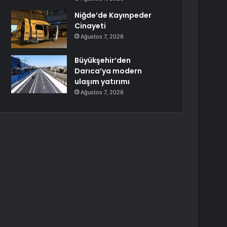
Niğde’de Kayınpeder
Cinayeti
Ağustos 7, 2026
Büyükşehir’den
Darıca’ya modern
ulaşım yatırımı
Ağustos 7, 2026