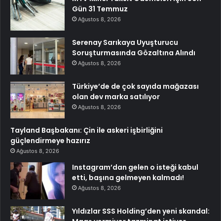
Gün 31 Temmuz
Ağustos 8, 2026
Serenay Sarıkaya Uyuşturucu
Soruşturmasında Gözaltına Alındı
Ağustos 8, 2026
Türkiye’de de çok sayıda mağazası
olan dev marka satılıyor
Ağustos 8, 2026
Tayland Başbakanı: Çin ile askeri işbirliğini
güçlendirmeye hazırız
Ağustos 8, 2026
Instagram’dan gelen o isteği kabul
etti, başına gelmeyen kalmadı!
Ağustos 8, 2026
Yıldızlar SSS Holding’den yeni skandal: