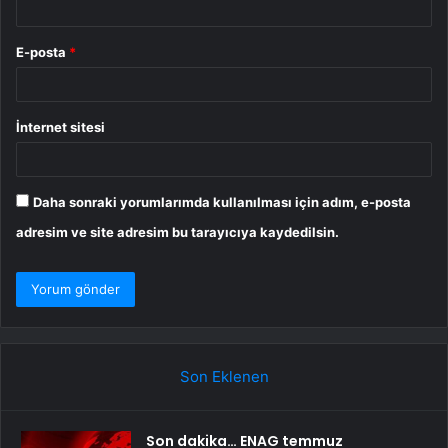
E-posta
*
İnternet sitesi
Daha sonraki yorumlarımda kullanılması için adım, e-posta
adresim ve site adresim bu tarayıcıya kaydedilsin.
Son Eklenen
Son dakika… ENAG temmuz