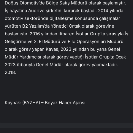
Doğuş Otomotiv’de Bölge Satış Müdürü olarak başlamıştır.
İş hayatına Audrive şirketini kurarak başladı. 2014 yılında
otomotiv sektöründe dijitalleşme konusunda çalışmalar
yürüten B2 Yazılım’da Yönetici Ortak olarak görevine
başlamıştır. 2016 yılından itibaren İsotlar Grup’ta sırasıyla İş
Geliştirme ve 2. El Müdürü ve Filo Operasyonları Müdürü
olarak görev yapan Kavas, 2023 yılından bu yana Genel
Müdür Yardımcısı olarak görev yaptığı İsotlar Grup’ta Ocak
2023 itibarıyla Genel Müdür olarak görev yapmaktadır.
2018.
Kaynak: (BYZHA) – Beyaz Haber Ajansı