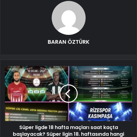
BARAN ÖZTÜRK
Süper ligde 18 hafta maçları saat kaçta
başlayacak? Süper ligin 18. haftasında hangi