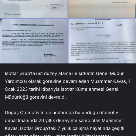
İsotlar Grup’ta üst düzey atama ile şirketin Genel Müdür
Yardımcısı olarak görevine devam eden Muammer Kavas, 1
Ocak 2023 tarihi itibarıyla İsotlar Kümelenmesi Genel
Müdürlüğü görevini devraldı.
Doğuş Otomotiv’in de aralarında bulunduğu otomotiv
departmanında 20 yıllık deneyime sahip olan Muammer
Kavas, Isotlar Group’taki 7 yıllık çalışma hayatında çeşitli