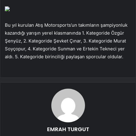
Bu yıl kurulan Atış Motorsports’un takımların şampiyonluk
kazandığı yarışın yerel klasmanında 1. Kategoride Özgür
Şenyüz, 2. Kategoride Şevket Çınar, 3. Kategoride Murat
Soyçopur, 4. Kategoride Sunman ve Ertekin Tekneci yer
aldı. 5. Kategoride birinciliği paylaşan sporcular oldular.
EMRAH TURGUT