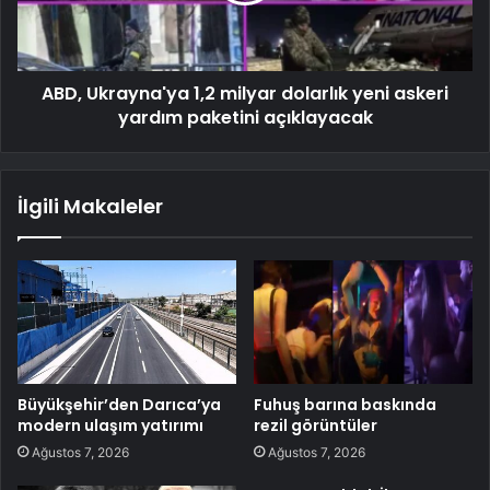
ABD, Ukrayna'ya 1,2 milyar dolarlık yeni askeri
yardım paketini açıklayacak
İlgili Makaleler
Büyükşehir’den Darıca’ya
Fuhuş barına baskında
modern ulaşım yatırımı
rezil görüntüler
Ağustos 7, 2026
Ağustos 7, 2026