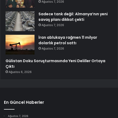
Ağustos 7, 2026
Sadece tank değil: Almanya’nın yeni
savaş planı dikkat çekti
Ağustos 7, 2026
İran ablukaya rağmen 11 milyar
dolarlık petrol sattı
Ağustos 7, 2026
Gülistan Doku Soruşturmasında Yeni Deliller Ortaya
Çıktı
Ağustos 6, 2026
En Güncel Haberler
Ağustos 7, 2026