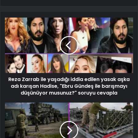
Reza Zarrab ile yaşadığı iddia edilen yasak aşka
adı karışan Hadise, "Ebru Gündeş ile barışmayı
düşünüyor musunuz?" soruyu cevapla