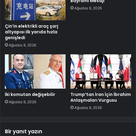
Bayramı Mesajı
Ağustos 9, 2026
Çin’in elektrikli araç şarj
altyapısı ilk yarıda hızla
genişledi
Ağustos 9, 2026
İki komutan değişebilir
Trump’tan İran İçin İbrahim
Anlaşmaları Vurgusu
Ağustos 9, 2026
Ağustos 9, 2026
Bir yanıt yazın