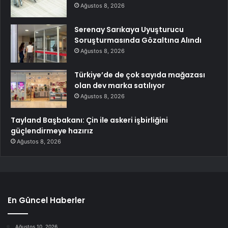
Ağustos 8, 2026
Serenay Sarıkaya Uyuşturucu
Soruşturmasında Gözaltına Alındı
Ağustos 8, 2026
Türkiye’de de çok sayıda mağazası
olan dev marka satılıyor
Ağustos 8, 2026
Tayland Başbakanı: Çin ile askeri işbirliğini
güçlendirmeye hazırız
Ağustos 8, 2026
En Güncel Haberler
Ağustos 10, 2026