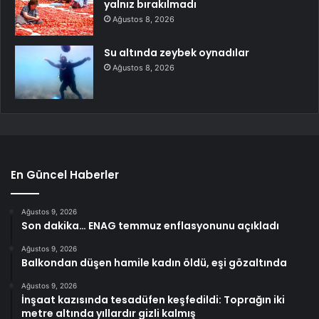
yalnız bırakılmadı
Ağustos 8, 2026
Su altında zeybek oynadılar
Ağustos 8, 2026
En Güncel Haberler
Ağustos 9, 2026
Son dakika… ENAG temmuz enflasyonunu açıkladı
Ağustos 9, 2026
Balkondan düşen hamile kadın öldü, eşi gözaltında
Ağustos 9, 2026
İnşaat kazısında tesadüfen keşfedildi: Toprağın iki
metre altında yıllardır gizli kalmış