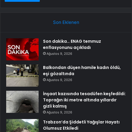
Son Eklenen
Son dakika… ENAG temmuz
enflasyonunu açıkladı
Ağustos 9, 2026
Balkondan düşen hamile kadın öldü,
eşi gözaltında
Ağustos 9, 2026
İnşaat kazısında tesadüfen keşfedildi:
Toprağın iki metre altında yıllardır
gizli kalmış
Ağustos 9, 2026
Trabzon’da Şiddetli Yağışlar Hayatı
Olumsuz Etkiledi