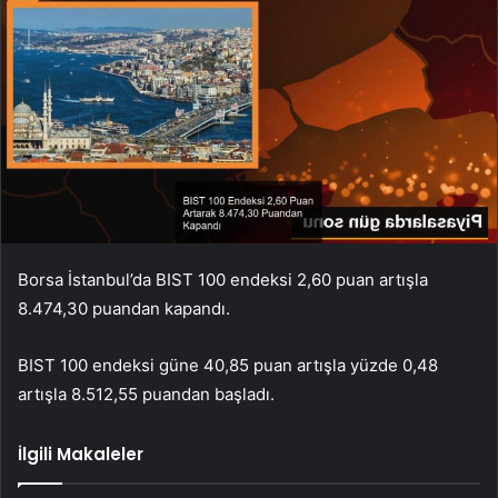
Borsa İstanbul’da BIST 100 endeksi 2,60 puan artışla
8.474,30 puandan kapandı.
BIST 100 endeksi güne 40,85 puan artışla yüzde 0,48
artışla 8.512,55 puandan başladı.
İlgili Makaleler