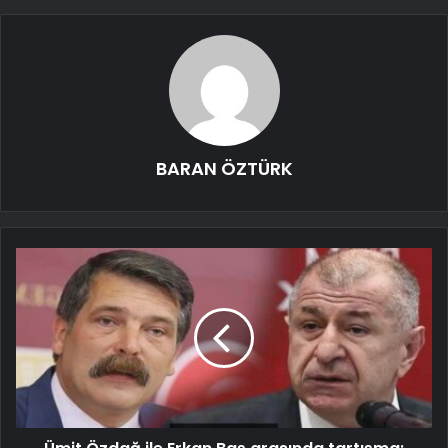
BARAN ÖZTÜRK